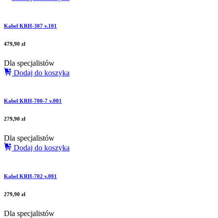
Kabel KRH-307 v.101
479,90
zł
Dla specjalistów
Dodaj do koszyka
Kabel KRH-700-7 v.001
279,90
zł
Dla specjalistów
Dodaj do koszyka
Kabel KRH-702 v.001
279,90
zł
Dla specjalistów