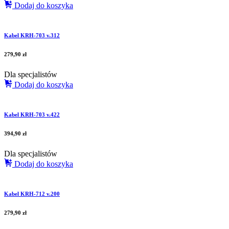
Dodaj do koszyka
Kabel KRH-703 v.312
279,90
zł
Dla specjalistów
Dodaj do koszyka
Kabel KRH-703 v.422
394,90
zł
Dla specjalistów
Dodaj do koszyka
Kabel KRH-712 v.200
279,90
zł