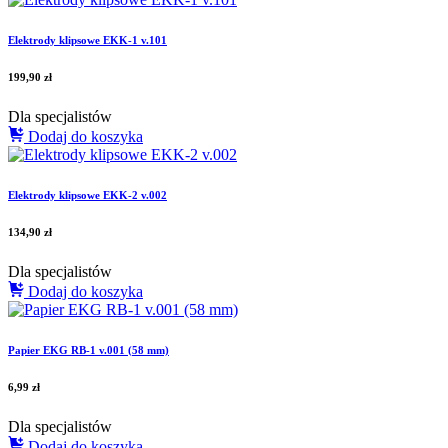
Elektrody klipsowe EKK-1 v.101
199,90
zł
Dla specjalistów
Dodaj do koszyka
Elektrody klipsowe EKK-2 v.002
134,90
zł
Dla specjalistów
Dodaj do koszyka
Papier EKG RB-1 v.001 (58 mm)
6,99
zł
Dla specjalistów
Dodaj do koszyka