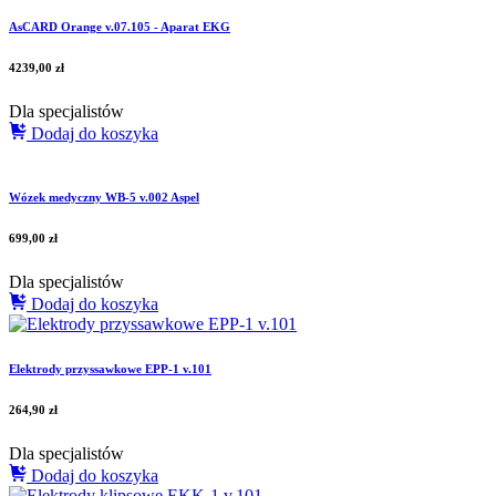
AsCARD Orange v.07.105 - Aparat EKG
4239,00
zł
Dla specjalistów
Dodaj do koszyka
Wózek medyczny WB-5 v.002 Aspel
699,00
zł
Dla specjalistów
Dodaj do koszyka
Elektrody przyssawkowe EPP-1 v.101
264,90
zł
Dla specjalistów
Dodaj do koszyka