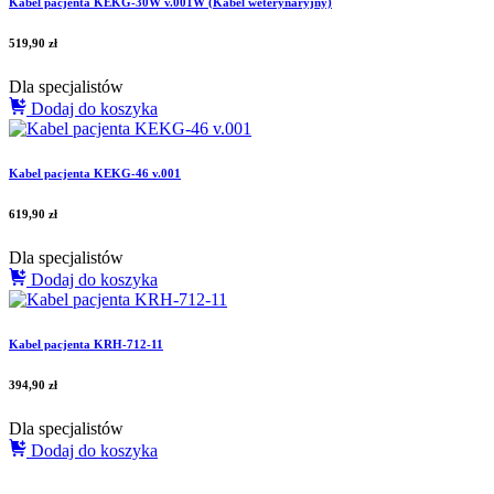
Kabel pacjenta KEKG-30W v.001W (Kabel weterynaryjny)
519,90
zł
Dla specjalistów
Dodaj do koszyka
Kabel pacjenta KEKG-46 v.001
619,90
zł
Dla specjalistów
Dodaj do koszyka
Kabel pacjenta KRH-712-11
394,90
zł
Dla specjalistów
Dodaj do koszyka