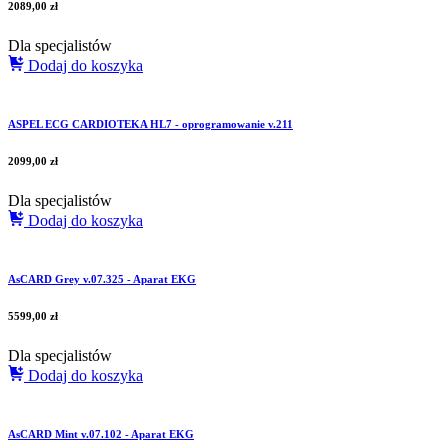
2089,00
zł
Dla specjalistów
Dodaj do koszyka
ASPEL ECG CARDIOTEKA HL7 - oprogramowanie v.211
2099,00
zł
Dla specjalistów
Dodaj do koszyka
AsCARD Grey v.07.325 - Aparat EKG
5599,00
zł
Dla specjalistów
Dodaj do koszyka
AsCARD Mint v.07.102 - Aparat EKG