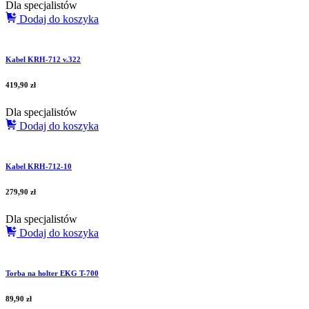
Dla specjalistów
Dodaj do koszyka
Kabel KRH-712 v.322
419,90
zł
Dla specjalistów
Dodaj do koszyka
Kabel KRH-712-10
279,90
zł
Dla specjalistów
Dodaj do koszyka
Torba na holter EKG T-700
89,90
zł