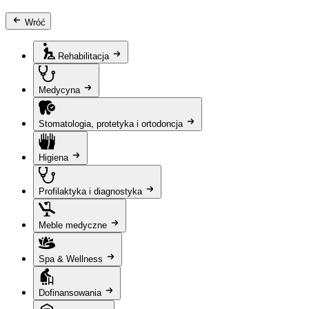
Wróć
Rehabilitacja
Medycyna
Stomatologia, protetyka i ortodoncja
Higiena
Profilaktyka i diagnostyka
Meble medyczne
Spa & Wellness
Dofinansowania