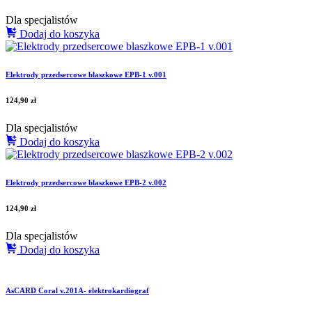
Dla specjalistów
Dodaj do koszyka
Elektrody przedsercowe blaszkowe EPB-1 v.001
124,90
zł
Dla specjalistów
Dodaj do koszyka
Elektrody przedsercowe blaszkowe EPB-2 v.002
124,90
zł
Dla specjalistów
Dodaj do koszyka
AsCARD Coral v.201A- elektrokardiograf