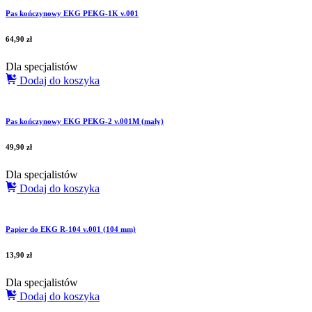
Pas kończynowy EKG PEKG-1K v.001
64,90
zł
Dla specjalistów
Dodaj do koszyka
Pas kończynowy EKG PEKG-2 v.001M (mały)
49,90
zł
Dla specjalistów
Dodaj do koszyka
Papier do EKG R-104 v.001 (104 mm)
13,90
zł
Dla specjalistów
Dodaj do koszyka