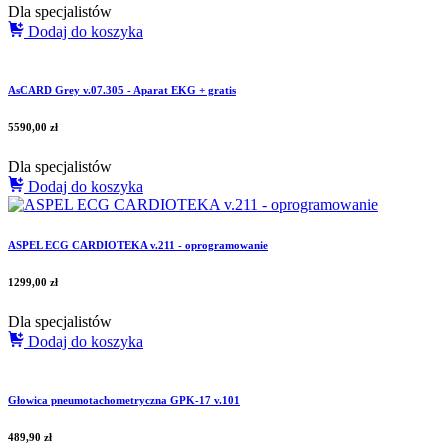
Dla specjalistów
Dodaj do koszyka
AsCARD Grey v.07.305 - Aparat EKG + gratis
5590,00
zł
Dla specjalistów
Dodaj do koszyka
ASPEL ECG CARDIOTEKA v.211 - oprogramowanie
1299,00
zł
Dla specjalistów
Dodaj do koszyka
Głowica pneumotachometryczna GPK-17 v.101
489,90
zł