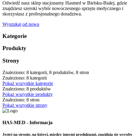
Odwiedź nasz sklep stacjonarny Hasmed w Bielsku-Białej, gdzie
znajdziesz szeroki wybór nowoczesnego sprzętu medycznego i
skorzystasz z profesjonalnego doradztwa.
Wyszukaj od nowa
Kategorie
Produkty
Strony
Znaleziono: 8 kategorii, 8 produktów, 8 stron
Znaleziono: 8 kategorii
Pokaż wszystkie kategorie
Znaleziono: 8 produktów
Pokaż wszystkie produkty
Znaleziono: 8 stron
Pokaż wszystkie strony
HAS-MED - Informacja
Jesteś na stronie, na której, między innymi produktami, znajdują się wyroby