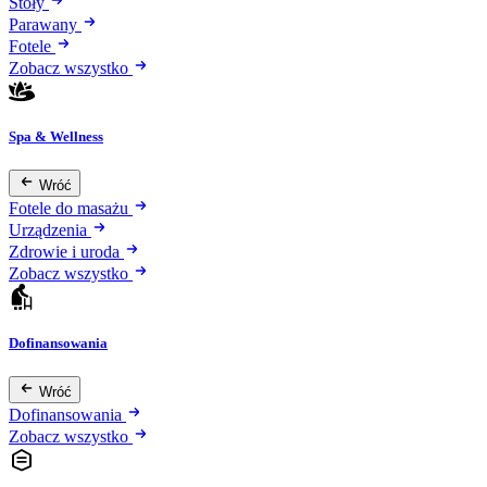
Stoły
Parawany
Fotele
Zobacz wszystko
Spa & Wellness
Wróć
Fotele do masażu
Urządzenia
Zdrowie i uroda
Zobacz wszystko
Dofinansowania
Wróć
Dofinansowania
Zobacz wszystko