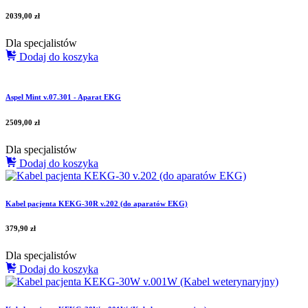
2039,00
zł
Dla specjalistów
Dodaj do koszyka
Aspel Mint v.07.301 - Aparat EKG
2509,00
zł
Dla specjalistów
Dodaj do koszyka
Kabel pacjenta KEKG-30R v.202 (do aparatów EKG)
379,90
zł
Dla specjalistów
Dodaj do koszyka