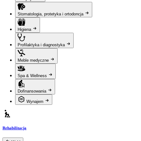
Stomatologia, protetyka i ortodoncja
Higiena
Profilaktyka i diagnostyka
Meble medyczne
Spa & Wellness
Dofinansowania
Wynajem
Rehabilitacja