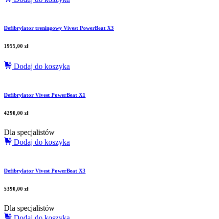
Defibrylator treningowy Vivest PowerBeat X3
1955,00
zł
Dodaj do koszyka
Defibrylator Vivest PowerBeat X1
4290,00
zł
Dla specjalistów
Dodaj do koszyka
Defibrylator Vivest PowerBeat X3
5390,00
zł
Dla specjalistów
Dodaj do koszyka