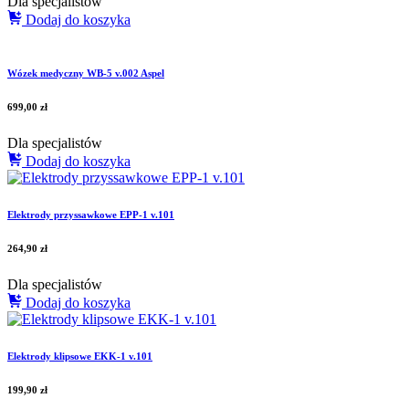
Dla specjalistów
Dodaj do koszyka
Wózek medyczny WB-5 v.002 Aspel
699,00
zł
Dla specjalistów
Dodaj do koszyka
Elektrody przyssawkowe EPP-1 v.101
264,90
zł
Dla specjalistów
Dodaj do koszyka
Elektrody klipsowe EKK-1 v.101
199,90
zł