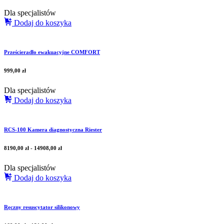
Dla specjalistów
Dodaj do koszyka
Prześcieradło ewakuacyjne COMFORT
999,00
zł
Dla specjalistów
Dodaj do koszyka
RCS-100 Kamera diagnostyczna Riester
8190,00
zł
-
14908,00
zł
Dla specjalistów
Dodaj do koszyka
Ręczny resuscytator silikonowy