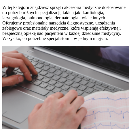
W tej kategorii znajdziesz sprzęt i akcesoria medyczne dostosowane
do potrzeb różnych specjalizacji, takich jak: kardiologia,
laryngologia, pulmonologia, dermatologia i wiele innych.
Oferujemy profesjonalne narzędzia diagnostyczne, urządzenia
zabiegowe oraz materiały medyczne, które wspierają efektywną i
bezpieczną opiekę nad pacjentem w każdej dziedzinie medycyny.
Wszystko, co potrzebne specjalistom – w jednym miejscu.