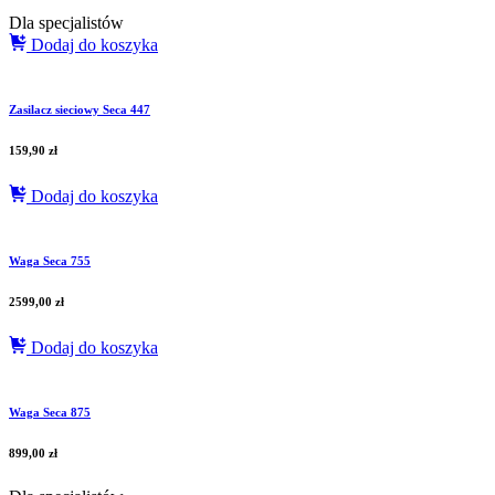
Dla specjalistów
Dodaj do koszyka
Zasilacz sieciowy Seca 447
159,90
zł
Dodaj do koszyka
Waga Seca 755
2599,00
zł
Dodaj do koszyka
Waga Seca 875
899,00
zł