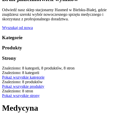
Odwiedź nasz sklep stacjonarny Hasmed w Bielsku-Białej, gdzie
znajdziesz szeroki wybór nowoczesnego sprzętu medycznego i
skorzystasz z profesjonalnego doradztwa.
Wyszukaj od nowa
Kategorie
Produkty
Strony
Znaleziono: 8 kategorii, 8 produktów, 8 stron
Znaleziono: 8 kategorii
Pokaż wszystkie kategorie
Znaleziono: 8 produktów
Pokaż wszystkie produkty
Znaleziono: 8 stron
Pokaż wszystkie strony
Medycyna