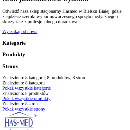
Odwiedź nasz sklep stacjonarny Hasmed w Bielsku-Białej, gdzie
znajdziesz szeroki wybór nowoczesnego sprzętu medycznego i
skorzystasz z profesjonalnego doradztwa.
Wyszukaj od nowa
Kategorie
Produkty
Strony
Znaleziono: 8 kategorii, 8 produktów, 8 stron
Znaleziono: 8 kategorii
Pokaż wszystkie kategorie
Znaleziono: 8 produktów
Pokaż wszystkie produkty
Znaleziono: 8 stron
Pokaż wszystkie strony