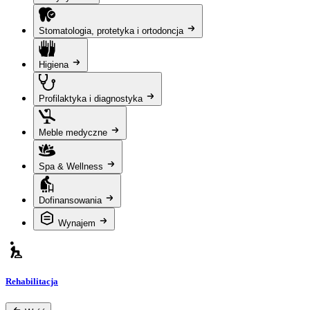
Stomatologia, protetyka i ortodoncja
Higiena
Profilaktyka i diagnostyka
Meble medyczne
Spa & Wellness
Dofinansowania
Wynajem
Rehabilitacja