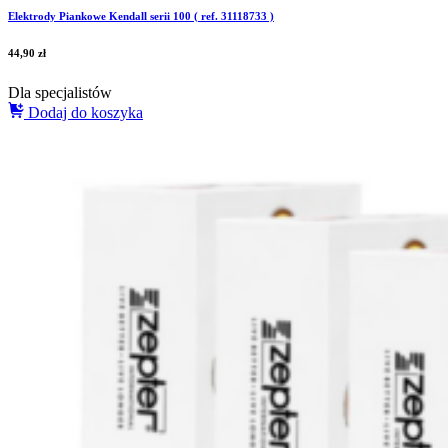
Elektrody Piankowe Kendall serii 100 ( ref. 31118733 )
44,90
zł
Dla specjalistów
Dodaj do koszyka