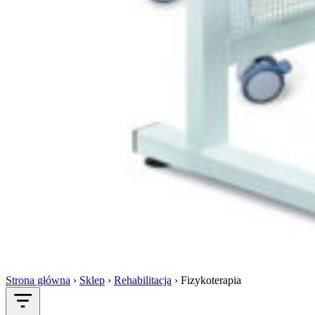
Strona główna
›
Sklep
›
Rehabilitacja
›
Fizykoterapia