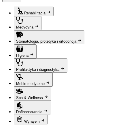
Rehabilitacja
Medycyna
Stomatologia, protetyka i ortodoncja
Higiena
Profilaktyka i diagnostyka
Meble medyczne
Spa & Wellness
Dofinansowania
Wynajem