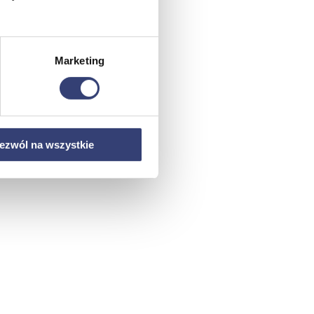
Marketing
ezwól na wszystkie