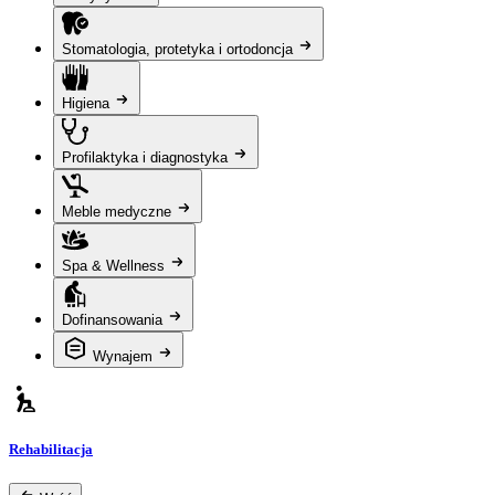
Stomatologia, protetyka i ortodoncja
Higiena
Profilaktyka i diagnostyka
Meble medyczne
Spa & Wellness
Dofinansowania
Wynajem
Rehabilitacja