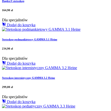
Duplex® stetoskop
164,90
zł
Dla specjalistów
Dodaj do koszyka
Stetoskop podmankietowy GAMMA 3.1 Heine
234,90
zł
Dla specjalistów
Dodaj do koszyka
Stetoskop internistyczny GAMMA 3.2 Heine
299,00
zł
Dla specjalistów
Dodaj do koszyka