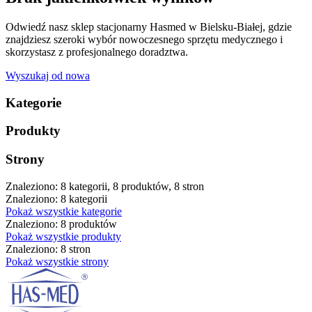
Odwiedź nasz sklep stacjonarny Hasmed w Bielsku-Białej, gdzie
znajdziesz szeroki wybór nowoczesnego sprzętu medycznego i
skorzystasz z profesjonalnego doradztwa.
Wyszukaj od nowa
Kategorie
Produkty
Strony
Znaleziono: 8 kategorii, 8 produktów, 8 stron
Znaleziono: 8 kategorii
Pokaż wszystkie kategorie
Znaleziono: 8 produktów
Pokaż wszystkie produkty
Znaleziono: 8 stron
Pokaż wszystkie strony