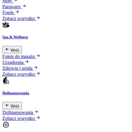
Stoły
Parawany
Fotele
Zobacz wszystko
Spa & Wellness
Wróć
Fotele do masażu
Urządzenia
Zdrowie i uroda
Zobacz wszystko
Dofinansowania
Wróć
Dofinansowania
Zobacz wszystko