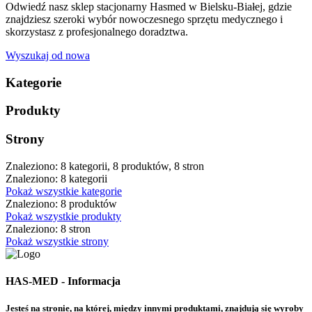
Odwiedź nasz sklep stacjonarny Hasmed w Bielsku-Białej, gdzie
znajdziesz szeroki wybór nowoczesnego sprzętu medycznego i
skorzystasz z profesjonalnego doradztwa.
Wyszukaj od nowa
Kategorie
Produkty
Strony
Znaleziono: 8 kategorii, 8 produktów, 8 stron
Znaleziono: 8 kategorii
Pokaż wszystkie kategorie
Znaleziono: 8 produktów
Pokaż wszystkie produkty
Znaleziono: 8 stron
Pokaż wszystkie strony
HAS-MED - Informacja
Jesteś na stronie, na której, między innymi produktami, znajdują się wyroby