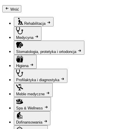
Wróć
Rehabilitacja
Medycyna
Stomatologia, protetyka i ortodoncja
Higiena
Profilaktyka i diagnostyka
Meble medyczne
Spa & Wellness
Dofinansowania