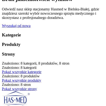
Odwiedź nasz sklep stacjonarny Hasmed w Bielsku-Białej, gdzie
znajdziesz szeroki wybór nowoczesnego sprzętu medycznego i
skorzystasz z profesjonalnego doradztwa.
Wyszukaj od nowa
Kategorie
Produkty
Strony
Znaleziono: 8 kategorii, 8 produktów, 8 stron
Znaleziono: 8 kategorii
Pokaż wszystkie kategorie
Znaleziono: 8 produktów
Pokaż wszystkie produkty
Znaleziono: 8 stron
Pokaż wszystkie strony