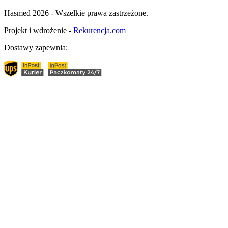
Hasmed 2026 - Wszelkie prawa zastrzeżone.
Projekt i wdrożenie -
Rekurencja.com
Dostawy zapewnia: