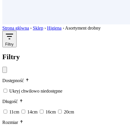
Strona główna
›
Sklep
›
Higiena
›
Asortyment drobny
Filtry
Filtry
Dostępność
Ukryj chwilowo niedostępne
Długość
11cm
14cm
16cm
20cm
Rozmiar