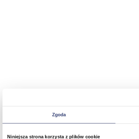
Zgoda
Niniejsza strona korzysta z plików cookie