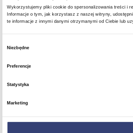
Wykorzystujemy pliki cookie do spersonalizowania treści i r
Informacje o tym, jak korzystasz z naszej witryny, udost
te informacje z innymi danymi otrzymanymi od Ciebie lub uz
Wybór
Niezbędne
zgody
Preferencje
Statystyka
Marketing