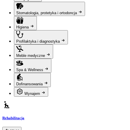
Stomatologia, protetyka i ortodoncja
Higiena
Profilaktyka i diagnostyka
Meble medyczne
Spa & Wellness
Dofinansowania
Wynajem
Rehabilitacja