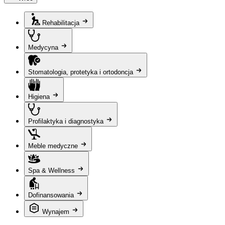
Rehabilitacja
Medycyna
Stomatologia, protetyka i ortodoncja
Higiena
Profilaktyka i diagnostyka
Meble medyczne
Spa & Wellness
Dofinansowania
Wynajem