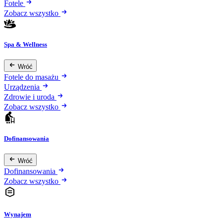
Fotele
Zobacz wszystko
Spa & Wellness
Wróć
Fotele do masażu
Urządzenia
Zdrowie i uroda
Zobacz wszystko
Dofinansowania
Wróć
Dofinansowania
Zobacz wszystko
Wynajem