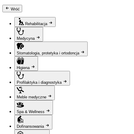
Wróć
Rehabilitacja
Medycyna
Stomatologia, protetyka i ortodoncja
Higiena
Profilaktyka i diagnostyka
Meble medyczne
Spa & Wellness
Dofinansowania