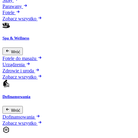
Stoły
Parawany
Fotele
Zobacz wszystko
Spa & Wellness
Wróć
Fotele do masażu
Urządzenia
Zdrowie i uroda
Zobacz wszystko
Dofinansowania
Wróć
Dofinansowania
Zobacz wszystko