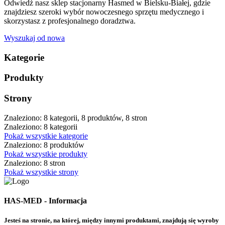
Odwiedź nasz sklep stacjonarny Hasmed w Bielsku-Białej, gdzie
znajdziesz szeroki wybór nowoczesnego sprzętu medycznego i
skorzystasz z profesjonalnego doradztwa.
Wyszukaj od nowa
Kategorie
Produkty
Strony
Znaleziono: 8 kategorii, 8 produktów, 8 stron
Znaleziono: 8 kategorii
Pokaż wszystkie kategorie
Znaleziono: 8 produktów
Pokaż wszystkie produkty
Znaleziono: 8 stron
Pokaż wszystkie strony
HAS-MED - Informacja
Jesteś na stronie, na której, między innymi produktami, znajdują się wyroby