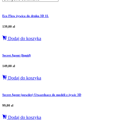
Eco Flow żywica do druku 3D 1L
139,00
zł
Dodaj do koszyka
Secret Agent (liquid)
149,00
zł
Dodaj do koszyka
Secret Agent (powder) Utwardzacz do modeli z żywic 3D
99,00
zł
Dodaj do koszyka