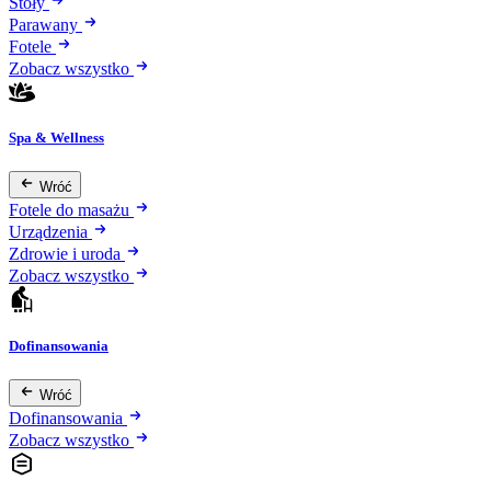
Stoły
Parawany
Fotele
Zobacz wszystko
Spa & Wellness
Wróć
Fotele do masażu
Urządzenia
Zdrowie i uroda
Zobacz wszystko
Dofinansowania
Wróć
Dofinansowania
Zobacz wszystko