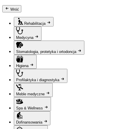
Wróć
Rehabilitacja
Medycyna
Stomatologia, protetyka i ortodoncja
Higiena
Profilaktyka i diagnostyka
Meble medyczne
Spa & Wellness
Dofinansowania