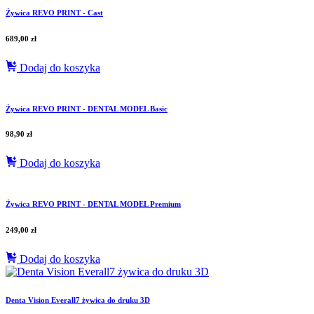
Żywica REVO PRINT - Cast
689,00
zł
Dodaj do koszyka
Żywica REVO PRINT - DENTAL MODEL Basic
98,90
zł
Dodaj do koszyka
Żywica REVO PRINT - DENTAL MODEL Premium
249,00
zł
Dodaj do koszyka
Denta Vision Everall7 żywica do druku 3D