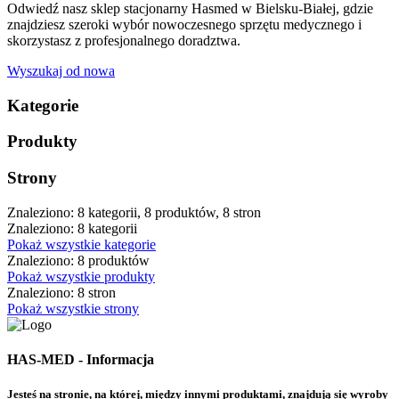
Odwiedź nasz sklep stacjonarny Hasmed w Bielsku-Białej, gdzie
znajdziesz szeroki wybór nowoczesnego sprzętu medycznego i
skorzystasz z profesjonalnego doradztwa.
Wyszukaj od nowa
Kategorie
Produkty
Strony
Znaleziono: 8 kategorii, 8 produktów, 8 stron
Znaleziono: 8 kategorii
Pokaż wszystkie kategorie
Znaleziono: 8 produktów
Pokaż wszystkie produkty
Znaleziono: 8 stron
Pokaż wszystkie strony
HAS-MED - Informacja
Jesteś na stronie, na której, między innymi produktami, znajdują się wyroby