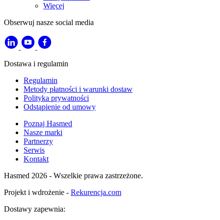
Więcej
Obserwuj nasze social media
Dostawa i regulamin
Regulamin
Metody płatności i warunki dostaw
Polityka prywatności
Odstąpienie od umowy
Poznaj Hasmed
Nasze marki
Partnerzy
Serwis
Kontakt
Hasmed 2026 - Wszelkie prawa zastrzeżone.
Projekt i wdrożenie -
Rekurencja.com
Dostawy zapewnia: