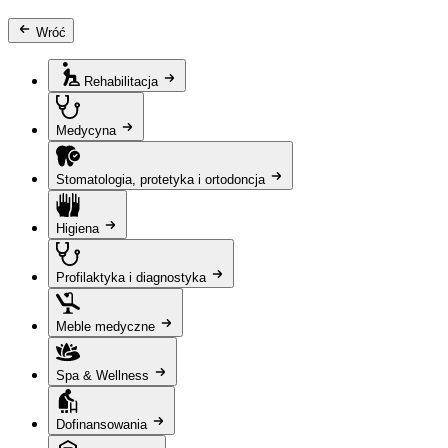
Wróć
Rehabilitacja
Medycyna
Stomatologia, protetyka i ortodoncja
Higiena
Profilaktyka i diagnostyka
Meble medyczne
Spa & Wellness
Dofinansowania