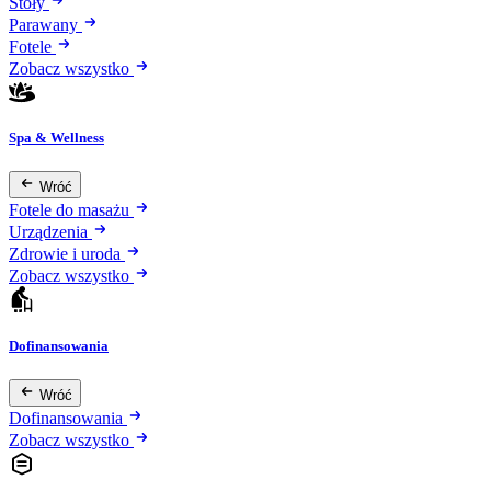
Stoły
Parawany
Fotele
Zobacz wszystko
Spa & Wellness
Wróć
Fotele do masażu
Urządzenia
Zdrowie i uroda
Zobacz wszystko
Dofinansowania
Wróć
Dofinansowania
Zobacz wszystko