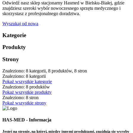
Odwiedź nasz sklep stacjonarny Hasmed w Bielsku-Białej, gdzie
znajdziesz szeroki wybór nowoczesnego sprzętu medycznego i
skorzystasz z profesjonalnego doradztwa.
Wyszukaj od nowa
Kategorie
Produkty
Strony
Znaleziono: 8 kategorii, 8 produktów, 8 stron
Znaleziono: 8 kategorii
Pokaż wszystkie kategorie
Znaleziono: 8 produktów
Pokaż wszystkie produkty
Znaleziono: 8 stron
Pokaż wszystkie strony
HAS-MED - Informacja
Jesteś na stronie, na której, między innymi produktami, znajdują się wyroby