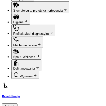
Stomatologia, protetyka i ortodoncja
Higiena
Profilaktyka i diagnostyka
Meble medyczne
Spa & Wellness
Dofinansowania
Wynajem
Rehabilitacja