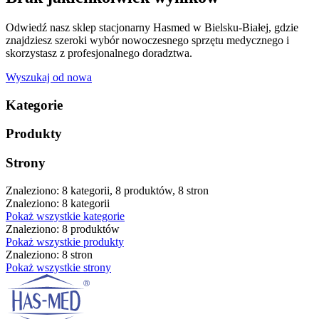
Odwiedź nasz sklep stacjonarny Hasmed w Bielsku-Białej, gdzie
znajdziesz szeroki wybór nowoczesnego sprzętu medycznego i
skorzystasz z profesjonalnego doradztwa.
Wyszukaj od nowa
Kategorie
Produkty
Strony
Znaleziono: 8 kategorii, 8 produktów, 8 stron
Znaleziono: 8 kategorii
Pokaż wszystkie kategorie
Znaleziono: 8 produktów
Pokaż wszystkie produkty
Znaleziono: 8 stron
Pokaż wszystkie strony