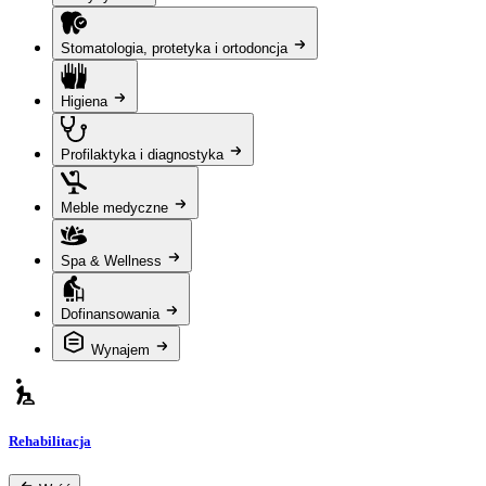
Stomatologia, protetyka i ortodoncja
Higiena
Profilaktyka i diagnostyka
Meble medyczne
Spa & Wellness
Dofinansowania
Wynajem
Rehabilitacja