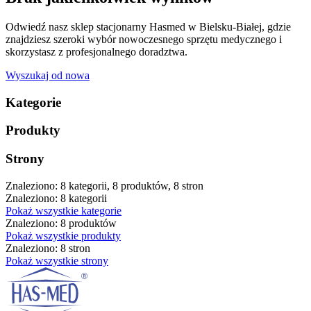
Odwiedź nasz sklep stacjonarny Hasmed w Bielsku-Białej, gdzie
znajdziesz szeroki wybór nowoczesnego sprzętu medycznego i
skorzystasz z profesjonalnego doradztwa.
Wyszukaj od nowa
Kategorie
Produkty
Strony
Znaleziono: 8 kategorii, 8 produktów, 8 stron
Znaleziono: 8 kategorii
Pokaż wszystkie kategorie
Znaleziono: 8 produktów
Pokaż wszystkie produkty
Znaleziono: 8 stron
Pokaż wszystkie strony