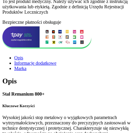
To jest produkt medyczny.
Należy używać ich zgodnie z instrukcją
użytkowania lub etykietą. Zgodnie z definicją Urzędu Rejestracji
Produktów Leczniczych
Bezpieczne płatności obsługuje
Opis
Informacje dodatkowe
Marka
Opis
Stal Remanium 800+
Kluczowe Korzyści
Wysokiej jakości stop metalowy o wyjątkowych parametrach
wytrzymałościowych, przeznaczony do precyzyjnych zastosowań w
technice dentystycznej i protetycznej. Charakteryzuje się niezwykłą