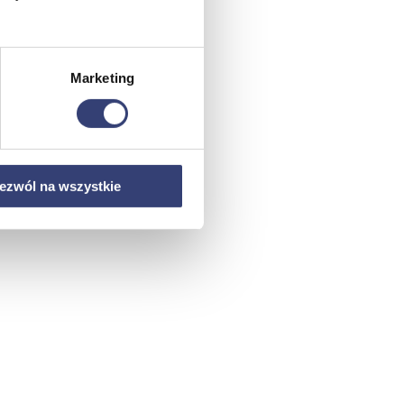
Marketing
ezwól na wszystkie