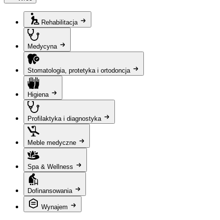
Rehabilitacja
Medycyna
Stomatologia, protetyka i ortodoncja
Higiena
Profilaktyka i diagnostyka
Meble medyczne
Spa & Wellness
Dofinansowania
Wynajem