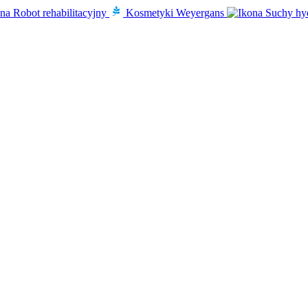
Robot rehabilitacyjny
Kosmetyki Weyergans
Suchy hy