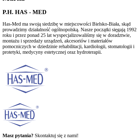
P.H. HAS - MED
Has-Med ma swoją siedzibę w miejscowości Bielsko-Biała, skąd
prowadzimy działalność ogólnopolską. Nasze początki sięgają 1992
roku i przez ponad 25 lat wyspecjalizowaliśmy się w doradztwie,
montażu i sprzedaży urządzeń, akcesoriów i materiałów
pomocniczych w dziedzinie rehabilitacji, kardiologii, stomatologii i
protetyki, medycyny estetycznej oraz hydroterapii.
Masz pytania?
Skontaktuj się z nami!