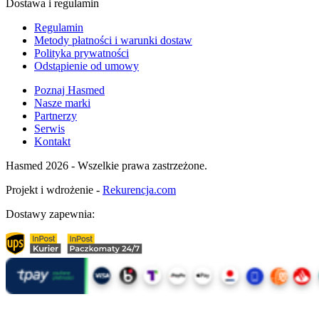
Dostawa i regulamin
Regulamin
Metody płatności i warunki dostaw
Polityka prywatności
Odstąpienie od umowy
Poznaj Hasmed
Nasze marki
Partnerzy
Serwis
Kontakt
Hasmed 2026 - Wszelkie prawa zastrzeżone.
Projekt i wdrożenie -
Rekurencja.com
Dostawy zapewnia: