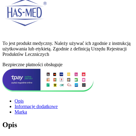
To jest produkt medyczny.
Należy używać ich zgodnie z instrukcją
użytkowania lub etykietą. Zgodnie z definicją Urzędu Rejestracji
Produktów Leczniczych
Bezpieczne płatności obsługuje
Opis
Informacje dodatkowe
Marka
Opis