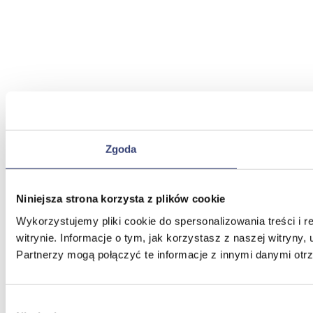
Zgoda
Niniejsza strona korzysta z plików cookie
Wykorzystujemy pliki cookie do spersonalizowania treści i 
witrynie. Informacje o tym, jak korzystasz z naszej witry
Partnerzy mogą połączyć te informacje z innymi danymi otr
Wybór