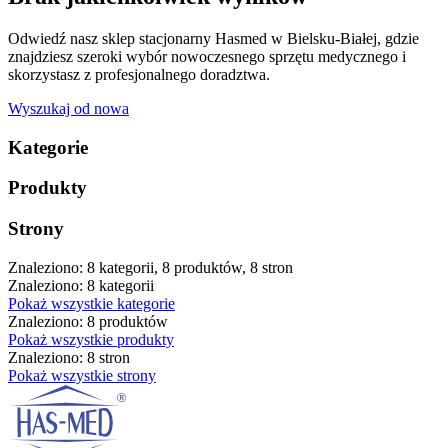
Odwiedź nasz sklep stacjonarny Hasmed w Bielsku-Białej, gdzie
znajdziesz szeroki wybór nowoczesnego sprzętu medycznego i
skorzystasz z profesjonalnego doradztwa.
Wyszukaj od nowa
Kategorie
Produkty
Strony
Znaleziono: 8 kategorii, 8 produktów, 8 stron
Znaleziono: 8 kategorii
Pokaż wszystkie kategorie
Znaleziono: 8 produktów
Pokaż wszystkie produkty
Znaleziono: 8 stron
Pokaż wszystkie strony