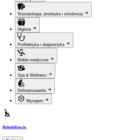
Stomatologia, protetyka i ortodoncja
Higiena
Profilaktyka i diagnostyka
Meble medyczne
Spa & Wellness
Dofinansowania
Wynajem
Rehabilitacja