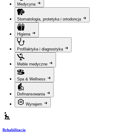
Medycyna
Stomatologia, protetyka i ortodoncja
Higiena
Profilaktyka i diagnostyka
Meble medyczne
Spa & Wellness
Dofinansowania
Wynajem
Rehabilitacja