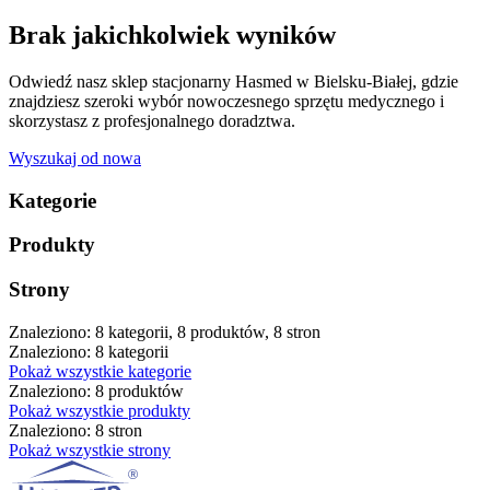
Brak jakichkolwiek wyników
Odwiedź nasz sklep stacjonarny Hasmed w Bielsku-Białej, gdzie
znajdziesz szeroki wybór nowoczesnego sprzętu medycznego i
skorzystasz z profesjonalnego doradztwa.
Wyszukaj od nowa
Kategorie
Produkty
Strony
Znaleziono: 8 kategorii, 8 produktów, 8 stron
Znaleziono: 8 kategorii
Pokaż wszystkie kategorie
Znaleziono: 8 produktów
Pokaż wszystkie produkty
Znaleziono: 8 stron
Pokaż wszystkie strony