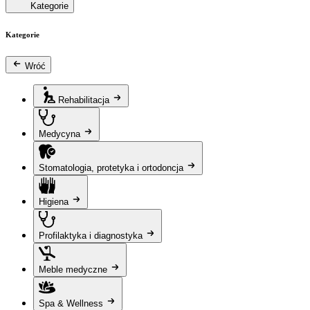
Kategorie
Kategorie
Wróć
Rehabilitacja
Medycyna
Stomatologia, protetyka i ortodoncja
Higiena
Profilaktyka i diagnostyka
Meble medyczne
Spa & Wellness