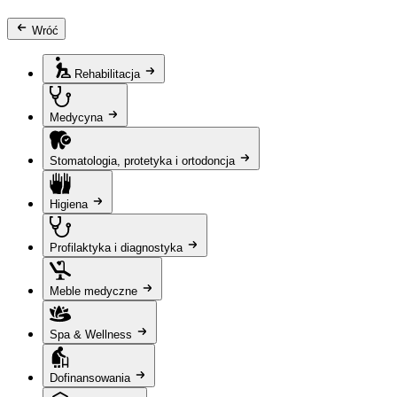
Wróć
Rehabilitacja
Medycyna
Stomatologia, protetyka i ortodoncja
Higiena
Profilaktyka i diagnostyka
Meble medyczne
Spa & Wellness
Dofinansowania