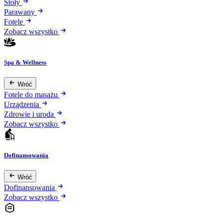
Stoły
Parawany
Fotele
Zobacz wszystko
Spa & Wellness
Wróć
Fotele do masażu
Urządzenia
Zdrowie i uroda
Zobacz wszystko
Dofinansowania
Wróć
Dofinansowania
Zobacz wszystko