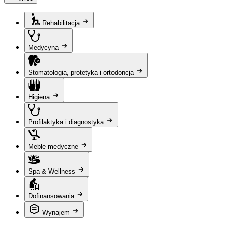
Rehabilitacja
Medycyna
Stomatologia, protetyka i ortodoncja
Higiena
Profilaktyka i diagnostyka
Meble medyczne
Spa & Wellness
Dofinansowania
Wynajem