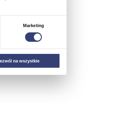
Marketing
ezwól na wszystkie