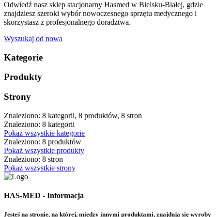
Odwiedź nasz sklep stacjonarny Hasmed w Bielsku-Białej, gdzie
znajdziesz szeroki wybór nowoczesnego sprzętu medycznego i
skorzystasz z profesjonalnego doradztwa.
Wyszukaj od nowa
Kategorie
Produkty
Strony
Znaleziono: 8 kategorii, 8 produktów, 8 stron
Znaleziono: 8 kategorii
Pokaż wszystkie kategorie
Znaleziono: 8 produktów
Pokaż wszystkie produkty
Znaleziono: 8 stron
Pokaż wszystkie strony
HAS-MED - Informacja
Jesteś na stronie, na której, między innymi produktami, znajdują się wyroby