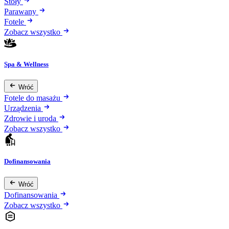
Stoły
Parawany
Fotele
Zobacz wszystko
Spa & Wellness
Wróć
Fotele do masażu
Urządzenia
Zdrowie i uroda
Zobacz wszystko
Dofinansowania
Wróć
Dofinansowania
Zobacz wszystko