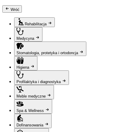
Wróć
Rehabilitacja
Medycyna
Stomatologia, protetyka i ortodoncja
Higiena
Profilaktyka i diagnostyka
Meble medyczne
Spa & Wellness
Dofinansowania