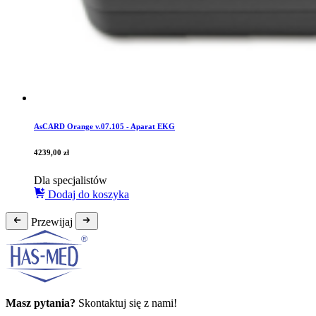
AsCARD Orange v.07.105 - Aparat EKG
4239,00
zł
Dla specjalistów
Dodaj do koszyka
Przewijaj
Masz pytania?
Skontaktuj się z nami!