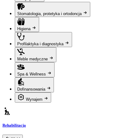
Stomatologia, protetyka i ortodoncja
Higiena
Profilaktyka i diagnostyka
Meble medyczne
Spa & Wellness
Dofinansowania
Wynajem
Rehabilitacja