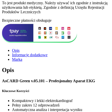
To jest produkt medyczny.
Należy używać ich zgodnie z instrukcją
użytkowania lub etykietą. Zgodnie z definicją Urzędu Rejestracji
Produktów Leczniczych
Bezpieczne płatności obsługuje
Opis
Informacje dodatkowe
Marka
Opis
AsCARD Green v.05.101 – Profesjonalny Aparat EKG
Kluczowe Korzyści
Kompaktowy i lekki elektrokardiograf
Pełny zakres 12 odprowadzeń
Automatyczna analiza i interpretacja wyniku