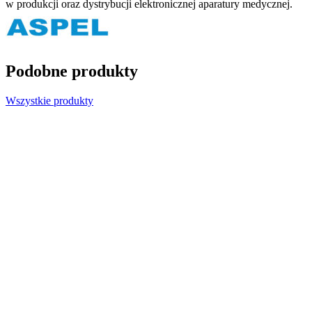
w produkcji oraz dystrybucji elektronicznej aparatury medycznej.
Podobne produkty
Wszystkie produkty