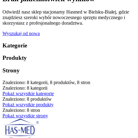
Odwiedź nasz sklep stacjonarny Hasmed w Bielsku-Białej, gdzie
znajdziesz szeroki wybór nowoczesnego sprzętu medycznego i
skorzystasz z profesjonalnego doradztwa.
Wyszukaj od nowa
Kategorie
Produkty
Strony
Znaleziono: 8 kategorii, 8 produktów, 8 stron
Znaleziono: 8 kategorii
Pokaż wszystkie kategorie
Znaleziono: 8 produktów
Pokaż wszystkie produkty
Znaleziono: 8 stron
Pokaż wszystkie strony