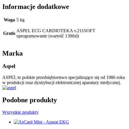
Informacje dodatkowe
Waga
5 kg
ASPEL ECG CARDIOTEKA v.211SOFT
Gratis
oprogramowanie (wartość 1300zł)
Marka
Aspel
ASPEL to polskie przedsiębiorstwo specjalizujące się od 1986 roku
w produkcji oraz dystrybucji elektronicznej aparatury medycznej.
Podobne produkty
Wszystkie produkty