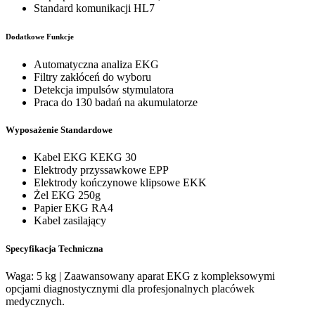
Standard komunikacji HL7
Dodatkowe Funkcje
Automatyczna analiza EKG
Filtry zakłóceń do wyboru
Detekcja impulsów stymulatora
Praca do 130 badań na akumulatorze
Wyposażenie Standardowe
Kabel EKG KEKG 30
Elektrody przyssawkowe EPP
Elektrody kończynowe klipsowe EKK
Żel EKG 250g
Papier EKG RA4
Kabel zasilający
Specyfikacja Techniczna
Waga: 5 kg | Zaawansowany aparat EKG z kompleksowymi
opcjami diagnostycznymi dla profesjonalnych placówek
medycznych.