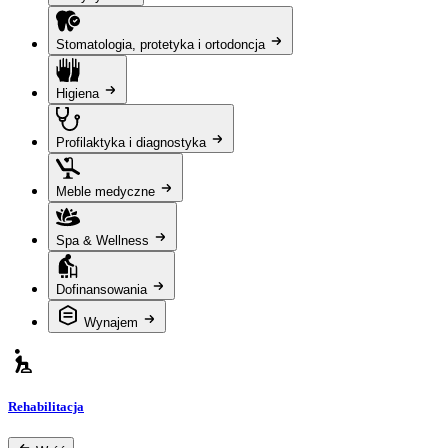
Stomatologia, protetyka i ortodoncja
Higiena
Profilaktyka i diagnostyka
Meble medyczne
Spa & Wellness
Dofinansowania
Wynajem
Rehabilitacja