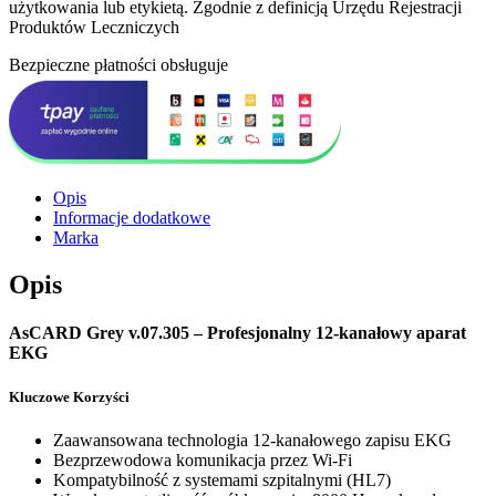
użytkowania lub etykietą. Zgodnie z definicją Urzędu Rejestracji
Produktów Leczniczych
Bezpieczne płatności obsługuje
Opis
Informacje dodatkowe
Marka
Opis
AsCARD Grey v.07.305 – Profesjonalny 12-kanałowy aparat
EKG
Kluczowe Korzyści
Zaawansowana technologia 12-kanałowego zapisu EKG
Bezprzewodowa komunikacja przez Wi-Fi
Kompatybilność z systemami szpitalnymi (HL7)