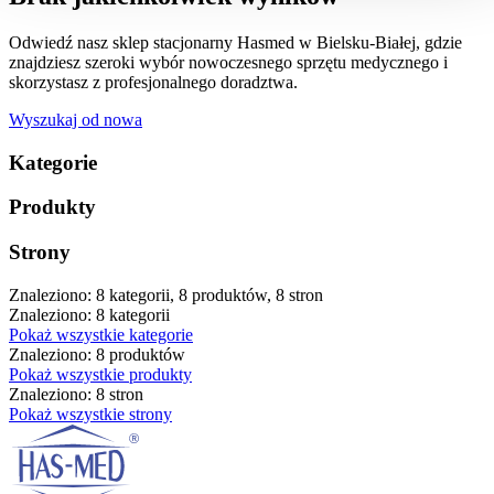
Odwiedź nasz sklep stacjonarny Hasmed w Bielsku-Białej, gdzie
znajdziesz szeroki wybór nowoczesnego sprzętu medycznego i
skorzystasz z profesjonalnego doradztwa.
Wyszukaj od nowa
Kategorie
Produkty
Strony
Znaleziono: 8 kategorii, 8 produktów, 8 stron
Znaleziono: 8 kategorii
Pokaż wszystkie kategorie
Znaleziono: 8 produktów
Pokaż wszystkie produkty
Znaleziono: 8 stron
Pokaż wszystkie strony