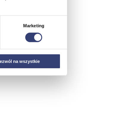
Marketing
ezwól na wszystkie