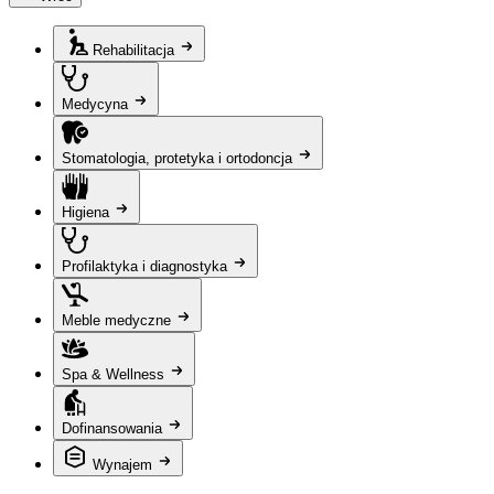
Rehabilitacja
Medycyna
Stomatologia, protetyka i ortodoncja
Higiena
Profilaktyka i diagnostyka
Meble medyczne
Spa & Wellness
Dofinansowania
Wynajem