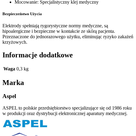
Mocowanie: Specjalistyczny klej medyczny
Bezpieczeństwo Użycia
Elektrody spełniają rygorystyczne normy medyczne, są
hipoalergiczne i bezpieczne w kontakcie ze skórą pacjenta.
Przeznaczone do jednorazowego użytku, eliminując ryzyko zakażeń
krzyżowych.
Informacje dodatkowe
Waga
0,3 kg
Marka
Aspel
ASPEL to polskie przedsiębiorstwo specjalizujące się od 1986 roku
w produkcji oraz dystrybucji elektronicznej aparatury medycznej.