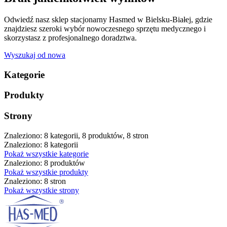
Odwiedź nasz sklep stacjonarny Hasmed w Bielsku-Białej, gdzie
znajdziesz szeroki wybór nowoczesnego sprzętu medycznego i
skorzystasz z profesjonalnego doradztwa.
Wyszukaj od nowa
Kategorie
Produkty
Strony
Znaleziono: 8 kategorii, 8 produktów, 8 stron
Znaleziono: 8 kategorii
Pokaż wszystkie kategorie
Znaleziono: 8 produktów
Pokaż wszystkie produkty
Znaleziono: 8 stron
Pokaż wszystkie strony