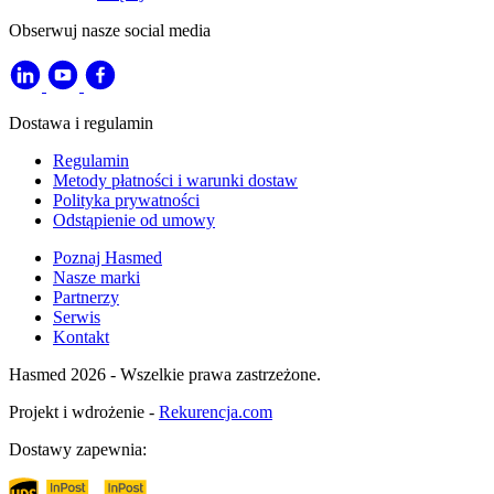
Obserwuj nasze social media
Dostawa i regulamin
Regulamin
Metody płatności i warunki dostaw
Polityka prywatności
Odstąpienie od umowy
Poznaj Hasmed
Nasze marki
Partnerzy
Serwis
Kontakt
Hasmed 2026 - Wszelkie prawa zastrzeżone.
Projekt i wdrożenie -
Rekurencja.com
Dostawy zapewnia: