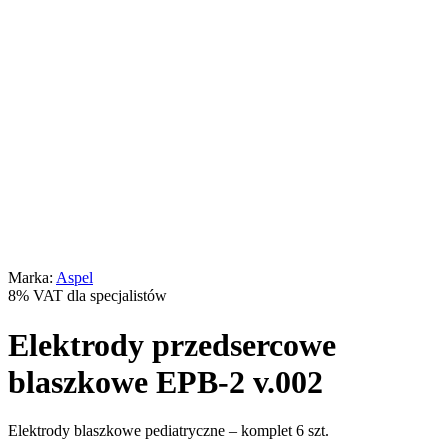
Marka:
Aspel
8% VAT dla specjalistów
Elektrody przedsercowe
blaszkowe EPB-2 v.002
Elektrody blaszkowe pediatryczne – komplet 6 szt.