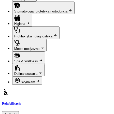
Stomatologia, protetyka i ortodoncja
Higiena
Profilaktyka i diagnostyka
Meble medyczne
Spa & Wellness
Dofinansowania
Wynajem
Rehabilitacja