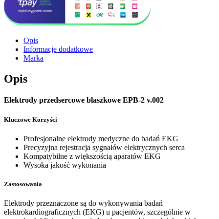
Opis
Informacje dodatkowe
Marka
Opis
Elektrody przedsercowe blaszkowe EPB-2 v.002
Kluczowe Korzyści
Profesjonalne elektrody medyczne do badań EKG
Precyzyjna rejestracja sygnałów elektrycznych serca
Kompatybilne z większością aparatów EKG
Wysoka jakość wykonania
Zastosowania
Elektrody przeznaczone są do wykonywania badań
elektrokardiograficznych (EKG) u pacjentów, szczególnie w