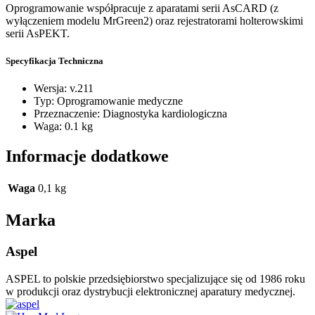
Oprogramowanie współpracuje z aparatami serii AsCARD (z
wyłączeniem modelu MrGreen2) oraz rejestratorami holterowskimi
serii AsPEKT.
Specyfikacja Techniczna
Wersja: v.211
Typ: Oprogramowanie medyczne
Przeznaczenie: Diagnostyka kardiologiczna
Waga: 0.1 kg
Informacje dodatkowe
Waga
0,1 kg
Marka
Aspel
ASPEL to polskie przedsiębiorstwo specjalizujące się od 1986 roku
w produkcji oraz dystrybucji elektronicznej aparatury medycznej.