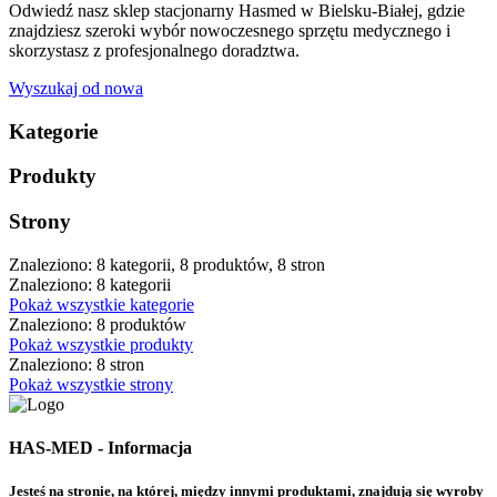
Odwiedź nasz sklep stacjonarny Hasmed w Bielsku-Białej, gdzie
znajdziesz szeroki wybór nowoczesnego sprzętu medycznego i
skorzystasz z profesjonalnego doradztwa.
Wyszukaj od nowa
Kategorie
Produkty
Strony
Znaleziono: 8 kategorii, 8 produktów, 8 stron
Znaleziono: 8 kategorii
Pokaż wszystkie kategorie
Znaleziono: 8 produktów
Pokaż wszystkie produkty
Znaleziono: 8 stron
Pokaż wszystkie strony
HAS-MED - Informacja
Jesteś na stronie, na której, między innymi produktami, znajdują się wyroby