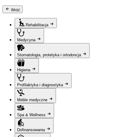
Wróć
Rehabilitacja
Medycyna
Stomatologia, protetyka i ortodoncja
Higiena
Profilaktyka i diagnostyka
Meble medyczne
Spa & Wellness
Dofinansowania