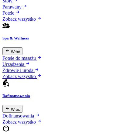
Stoły
Parawany
Fotele
Zobacz wszystko
Spa & Wellness
Wróć
Fotele do masażu
Urządzenia
Zdrowie i uroda
Zobacz wszystko
Dofinansowania
Wróć
Dofinansowania
Zobacz wszystko