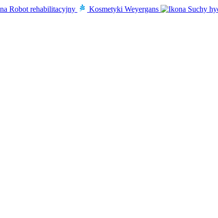
Robot rehabilitacyjny
Kosmetyki Weyergans
Suchy hy