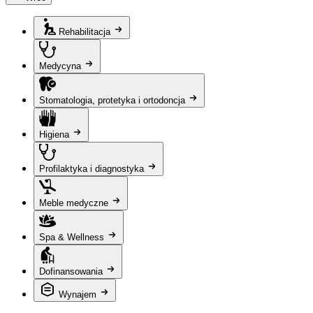
Rehabilitacja
Medycyna
Stomatologia, protetyka i ortodoncja
Higiena
Profilaktyka i diagnostyka
Meble medyczne
Spa & Wellness
Dofinansowania
Wynajem