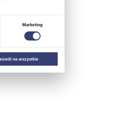
Marketing
ezwól na wszystkie