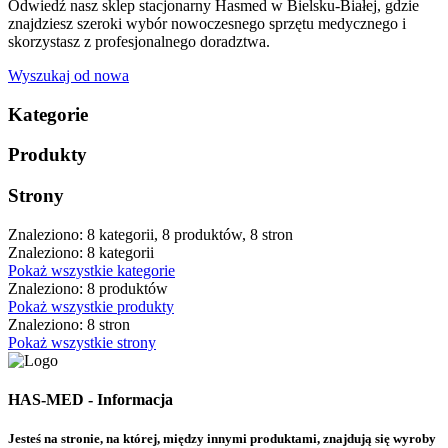
Odwiedź nasz sklep stacjonarny Hasmed w Bielsku-Białej, gdzie
znajdziesz szeroki wybór nowoczesnego sprzętu medycznego i
skorzystasz z profesjonalnego doradztwa.
Wyszukaj od nowa
Kategorie
Produkty
Strony
Znaleziono: 8 kategorii, 8 produktów, 8 stron
Znaleziono: 8 kategorii
Pokaż wszystkie kategorie
Znaleziono: 8 produktów
Pokaż wszystkie produkty
Znaleziono: 8 stron
Pokaż wszystkie strony
HAS-MED - Informacja
Jesteś na stronie, na której, między innymi produktami, znajdują się wyroby