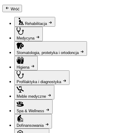
Wróć
Rehabilitacja
Medycyna
Stomatologia, protetyka i ortodoncja
Higiena
Profilaktyka i diagnostyka
Meble medyczne
Spa & Wellness
Dofinansowania