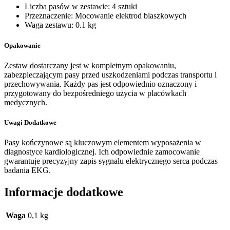
Liczba pasów w zestawie: 4 sztuki
Przeznaczenie: Mocowanie elektrod blaszkowych
Waga zestawu: 0.1 kg
Opakowanie
Zestaw dostarczany jest w kompletnym opakowaniu,
zabezpieczającym pasy przed uszkodzeniami podczas transportu i
przechowywania. Każdy pas jest odpowiednio oznaczony i
przygotowany do bezpośredniego użycia w placówkach
medycznych.
Uwagi Dodatkowe
Pasy kończynowe są kluczowym elementem wyposażenia w
diagnostyce kardiologicznej. Ich odpowiednie zamocowanie
gwarantuje precyzyjny zapis sygnału elektrycznego serca podczas
badania EKG.
Informacje dodatkowe
Waga
0,1 kg