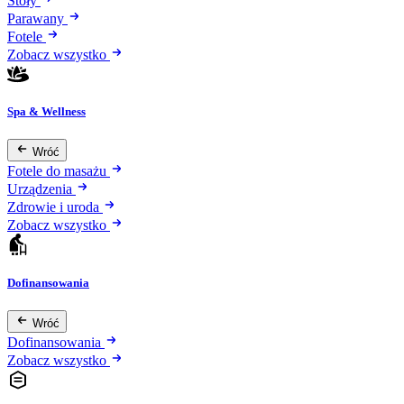
Stoły
Parawany
Fotele
Zobacz wszystko
Spa & Wellness
Wróć
Fotele do masażu
Urządzenia
Zdrowie i uroda
Zobacz wszystko
Dofinansowania
Wróć
Dofinansowania
Zobacz wszystko