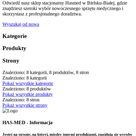
Odwiedź nasz sklep stacjonarny Hasmed w Bielsku-Białej, gdzie
znajdziesz szeroki wybór nowoczesnego sprzętu medycznego i
skorzystasz z profesjonalnego doradztwa.
Wyszukaj od nowa
Kategorie
Produkty
Strony
Znaleziono: 8 kategorii, 8 produktów, 8 stron
Znaleziono: 8 kategorii
Pokaż wszystkie kategorie
Znaleziono: 8 produktów
Pokaż wszystkie produkty
Znaleziono: 8 stron
Pokaż wszystkie strony
HAS-MED - Informacja
Jesteś na stronie, na której, między innymi produktami, znajdują się wyroby