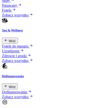
Stoły
Parawany
Fotele
Zobacz wszystko
Spa & Wellness
Wróć
Fotele do masażu
Urządzenia
Zdrowie i uroda
Zobacz wszystko
Dofinansowania
Wróć
Dofinansowania
Zobacz wszystko