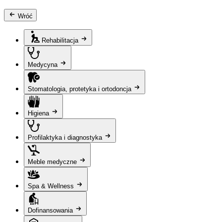
Wróć
Rehabilitacja
Medycyna
Stomatologia, protetyka i ortodoncja
Higiena
Profilaktyka i diagnostyka
Meble medyczne
Spa & Wellness
Dofinansowania