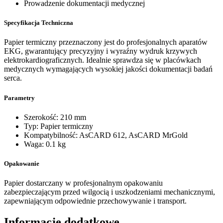
Prowadzenie dokumentacji medycznej
Specyfikacja Techniczna
Papier termiczny przeznaczony jest do profesjonalnych aparatów
EKG, gwarantujący precyzyjny i wyraźny wydruk krzywych
elektrokardiograficznych. Idealnie sprawdza się w placówkach
medycznych wymagających wysokiej jakości dokumentacji badań
serca.
Parametry
Szerokość: 210 mm
Typ: Papier termiczny
Kompatybilność: AsCARD 612, AsCARD MrGold
Waga: 0.1 kg
Opakowanie
Papier dostarczany w profesjonalnym opakowaniu
zabezpieczającym przed wilgocią i uszkodzeniami mechanicznymi,
zapewniającym odpowiednie przechowywanie i transport.
Informacje dodatkowe