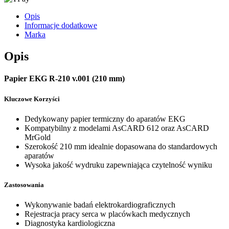
Opis
Informacje dodatkowe
Marka
Opis
Papier EKG R-210 v.001 (210 mm)
Kluczowe Korzyści
Dedykowany papier termiczny do aparatów EKG
Kompatybilny z modelami AsCARD 612 oraz AsCARD
MrGold
Szerokość 210 mm idealnie dopasowana do standardowych
aparatów
Wysoka jakość wydruku zapewniająca czytelność wyniku
Zastosowania
Wykonywanie badań elektrokardiograficznych
Rejestracja pracy serca w placówkach medycznych
Diagnostyka kardiologiczna