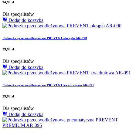
94,90
zł
Dla specjalistów
Dodaj do koszyka
Poduszka przeciwodleżynowa PREVENT okrągła AR-090
29,90
zł
Dla specjalistów
Dodaj do koszyka
Poduszka przeciwodleżynowa PREVENT kwadratowa AR-091
29,90
zł
Dla specjalistów
Dodaj do koszyka