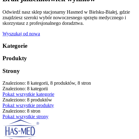
Odwiedź nasz sklep stacjonarny Hasmed w Bielsku-Białej, gdzie
znajdziesz szeroki wybór nowoczesnego sprzętu medycznego i
skorzystasz z profesjonalnego doradztwa.
Wyszukaj od nowa
Kategorie
Produkty
Strony
Znaleziono: 8 kategorii, 8 produktów, 8 stron
Znaleziono: 8 kategorii
Pokaż wszystkie kategorie
Znaleziono: 8 produktów
Pokaż wszystkie produkty
Znaleziono: 8 stron
Pokaż wszystkie strony