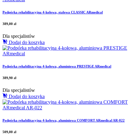
Podpórka rehabilitacyjna 4-kołowa, stalowa CLASSIC ARmedical
389,00
zł
Dla specjalistów
Dodaj do koszyka
Podpórka rehabilitacyjna 4-kołowa, aluminiowa PRESTIGE ARmedical
389,90
zł
Dla specjalistów
Dodaj do koszyka
Podpórka rehabilitacyjna 4-kołowa, aluminiowa COMFORT ARmedical AR-022
509,00
zł