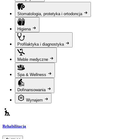
Stomatologia, protetyka i ortodoncja
Higiena
Profilaktyka i diagnostyka
Meble medyczne
Spa & Wellness
Dofinansowania
Wynajem
Rehabilitacja