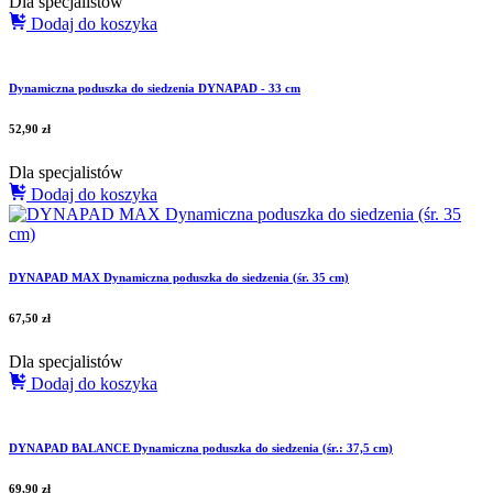
Dla specjalistów
Dodaj do koszyka
Dynamiczna poduszka do siedzenia DYNAPAD - 33 cm
52,90
zł
Dla specjalistów
Dodaj do koszyka
DYNAPAD MAX Dynamiczna poduszka do siedzenia (śr. 35 cm)
67,50
zł
Dla specjalistów
Dodaj do koszyka
DYNAPAD BALANCE Dynamiczna poduszka do siedzenia (śr.: 37,5 cm)
69,90
zł