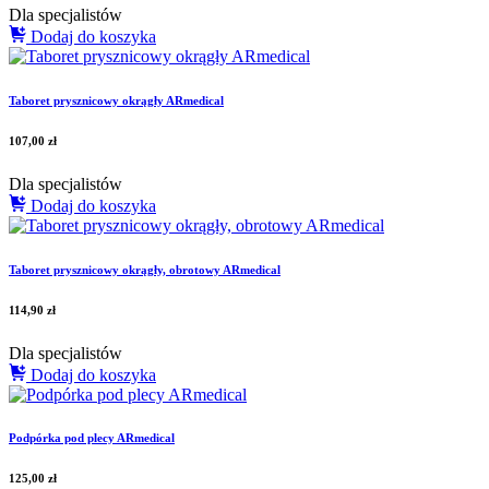
Dla specjalistów
Dodaj do koszyka
Taboret prysznicowy okrągły ARmedical
107,00
zł
Dla specjalistów
Dodaj do koszyka
Taboret prysznicowy okrągły, obrotowy ARmedical
114,90
zł
Dla specjalistów
Dodaj do koszyka
Podpórka pod plecy ARmedical
125,00
zł