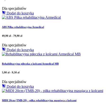
Dla specjalistów
Dodaj do koszyka
ABS Piłka rehabilitacyjna Armedical
49,90
zł
-
79,90
zł
Dla specjalistów
Dodaj do koszyka
Rehabilitacyjna piłeczka z kolcami Armedical MB
5,90
zł
-
9,50
zł
Dla specjalistów
Dodaj do koszyka
MIDI 20cm (TMB-20) - piłka rehabilitacyjna masująca z kolcami