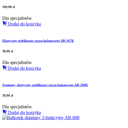
109,90
zł
Dla specjalistów
Dodaj do koszyka
Elastyczny stabilizator stawu kolanowego AR-167K
30,90
zł
Dla specjalistów
Dodaj do koszyka
Zapinany, elastyczny stabilizator stawu kolanowego AR-260K
29,90
zł
Dla specjalistów
Dodaj do koszyka