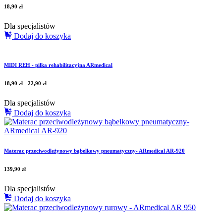
18,90
zł
Dla specjalistów
Dodaj do koszyka
MIDI REH - piłka rehabilitacyjna ARmedical
18,90
zł
-
22,90
zł
Dla specjalistów
Dodaj do koszyka
Materac przeciwodleżynowy bąbelkowy pneumatyczny- ARmedical AR-920
139,90
zł
Dla specjalistów
Dodaj do koszyka