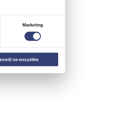
Marketing
ezwól na wszystkie