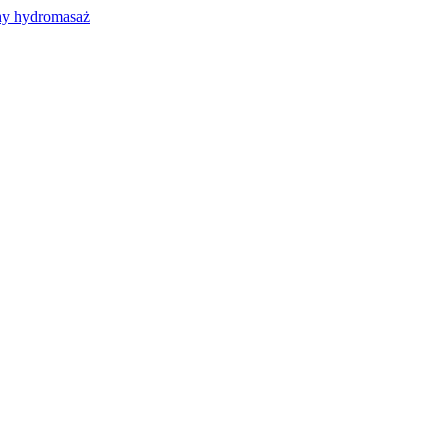
y hydromasaż