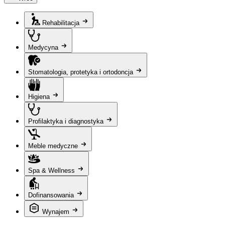
Rehabilitacja
Medycyna
Stomatologia, protetyka i ortodoncja
Higiena
Profilaktyka i diagnostyka
Meble medyczne
Spa & Wellness
Dofinansowania
Wynajem