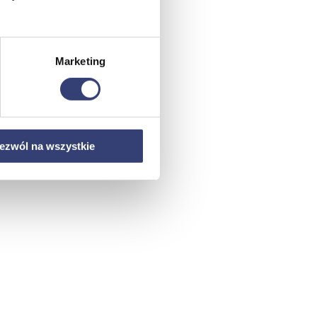
Marketing
ezwól na wszystkie