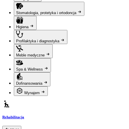
Stomatologia, protetyka i ortodoncja
Higiena
Profilaktyka i diagnostyka
Meble medyczne
Spa & Wellness
Dofinansowania
Wynajem
Rehabilitacja