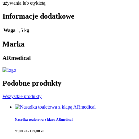
używania lub etykietą.
Informacje dodatkowe
Waga
1,5 kg
Marka
ARmedical
Podobne produkty
Wszystkie produkty
Nasadka toaletowa z klapą ARmedical
99,00
zł
-
109,00
zł