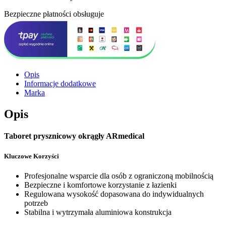
Bezpieczne płatności obsługuje
Opis
Informacje dodatkowe
Marka
Opis
Taboret prysznicowy okrągły ARmedical
Kluczowe Korzyści
Profesjonalne wsparcie dla osób z ograniczoną mobilnością
Bezpieczne i komfortowe korzystanie z łazienki
Regulowana wysokość dopasowana do indywidualnych
potrzeb
Stabilna i wytrzymała aluminiowa konstrukcja