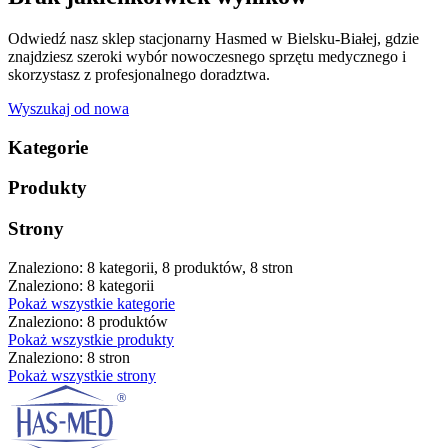
Odwiedź nasz sklep stacjonarny Hasmed w Bielsku-Białej, gdzie
znajdziesz szeroki wybór nowoczesnego sprzętu medycznego i
skorzystasz z profesjonalnego doradztwa.
Wyszukaj od nowa
Kategorie
Produkty
Strony
Znaleziono: 8 kategorii, 8 produktów, 8 stron
Znaleziono: 8 kategorii
Pokaż wszystkie kategorie
Znaleziono: 8 produktów
Pokaż wszystkie produkty
Znaleziono: 8 stron
Pokaż wszystkie strony