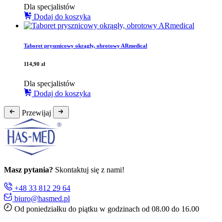
Dla specjalistów
Dodaj do koszyka
Taboret prysznicowy okrągły, obrotowy ARmedical
114,90
zł
Dla specjalistów
Dodaj do koszyka
Przewijaj
Masz pytania?
Skontaktuj się z nami!
+48 33 812 29 64
biuro@hasmed.pl
Od poniedziałku do piątku w godzinach od 08.00 do 16.00