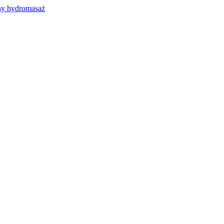
y hydromasaż