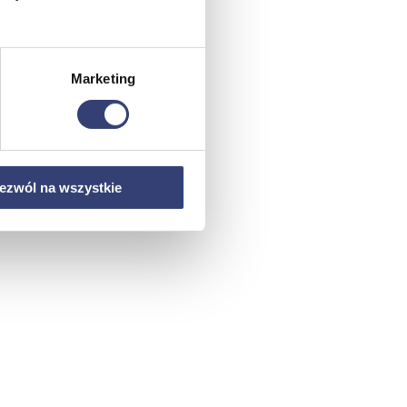
Marketing
ezwól na wszystkie