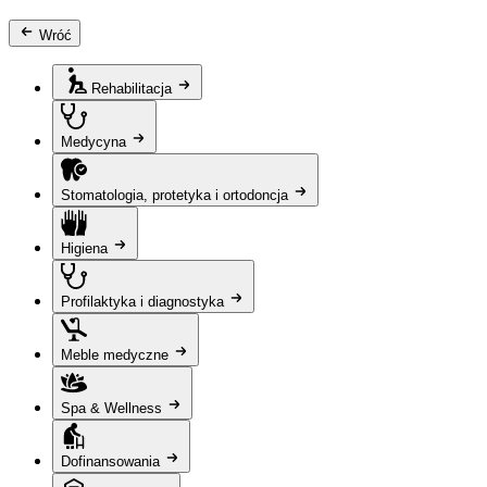
Wróć
Rehabilitacja
Medycyna
Stomatologia, protetyka i ortodoncja
Higiena
Profilaktyka i diagnostyka
Meble medyczne
Spa & Wellness
Dofinansowania