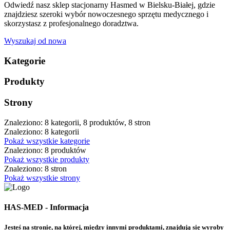
Odwiedź nasz sklep stacjonarny Hasmed w Bielsku-Białej, gdzie
znajdziesz szeroki wybór nowoczesnego sprzętu medycznego i
skorzystasz z profesjonalnego doradztwa.
Wyszukaj od nowa
Kategorie
Produkty
Strony
Znaleziono: 8 kategorii, 8 produktów, 8 stron
Znaleziono: 8 kategorii
Pokaż wszystkie kategorie
Znaleziono: 8 produktów
Pokaż wszystkie produkty
Znaleziono: 8 stron
Pokaż wszystkie strony
HAS-MED - Informacja
Jesteś na stronie, na której, między innymi produktami, znajdują się wyroby