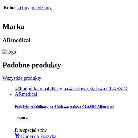
Kolor
srebny
,
miedziany
Marka
ARmedical
Podobne produkty
Wszystkie produkty
Podpórka rehabilitacyjna 4-kołowa, stalowa CLASSIC ARmedical
389,00
zł
Dla specjalistów
Dodaj do koszyka