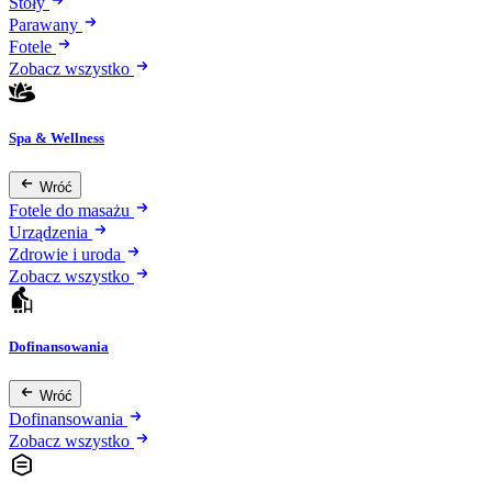
Stoły
Parawany
Fotele
Zobacz wszystko
Spa & Wellness
Wróć
Fotele do masażu
Urządzenia
Zdrowie i uroda
Zobacz wszystko
Dofinansowania
Wróć
Dofinansowania
Zobacz wszystko