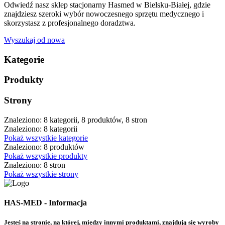
Odwiedź nasz sklep stacjonarny Hasmed w Bielsku-Białej, gdzie
znajdziesz szeroki wybór nowoczesnego sprzętu medycznego i
skorzystasz z profesjonalnego doradztwa.
Wyszukaj od nowa
Kategorie
Produkty
Strony
Znaleziono: 8 kategorii, 8 produktów, 8 stron
Znaleziono: 8 kategorii
Pokaż wszystkie kategorie
Znaleziono: 8 produktów
Pokaż wszystkie produkty
Znaleziono: 8 stron
Pokaż wszystkie strony
HAS-MED - Informacja
Jesteś na stronie, na której, między innymi produktami, znajdują się wyroby