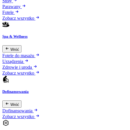
Stoły
Parawany
Fotele
Zobacz wszystko
Spa & Wellness
Wróć
Fotele do masażu
Urządzenia
Zdrowie i uroda
Zobacz wszystko
Dofinansowania
Wróć
Dofinansowania
Zobacz wszystko