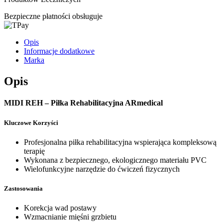
Bezpieczne płatności obsługuje
Opis
Informacje dodatkowe
Marka
Opis
MIDI REH – Piłka Rehabilitacyjna ARmedical
Kluczowe Korzyści
Profesjonalna piłka rehabilitacyjna wspierająca kompleksową
terapię
Wykonana z bezpiecznego, ekologicznego materiału PVC
Wielofunkcyjne narzędzie do ćwiczeń fizycznych
Zastosowania
Korekcja wad postawy
Wzmacnianie mięśni grzbietu