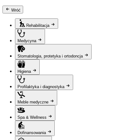
Wróć
Rehabilitacja
Medycyna
Stomatologia, protetyka i ortodoncja
Higiena
Profilaktyka i diagnostyka
Meble medyczne
Spa & Wellness
Dofinansowania