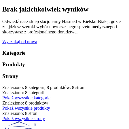
Brak jakichkolwiek wyników
Odwiedź nasz sklep stacjonarny Hasmed w Bielsku-Białej, gdzie
znajdziesz szeroki wybór nowoczesnego sprzętu medycznego i
skorzystasz z profesjonalnego doradztwa.
Wyszukaj od nowa
Kategorie
Produkty
Strony
Znaleziono: 8 kategorii, 8 produktów, 8 stron
Znaleziono: 8 kategorii
Pokaż wszystkie kategorie
Znaleziono: 8 produktów
Pokaż wszystkie produkty
Znaleziono: 8 stron
Pokaż wszystkie strony