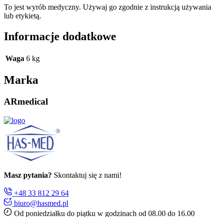
To jest wyrób medyczny. Używaj go zgodnie z instrukcją używania
lub etykietą.
Informacje dodatkowe
Waga
6 kg
Marka
ARmedical
Masz pytania?
Skontaktuj się z nami!
+48 33 812 29 64
biuro@hasmed.pl
Od poniedziałku do piątku w godzinach od 08.00 do 16.00