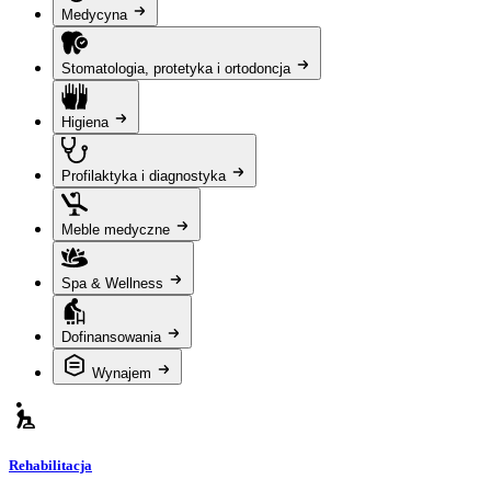
Medycyna
Stomatologia, protetyka i ortodoncja
Higiena
Profilaktyka i diagnostyka
Meble medyczne
Spa & Wellness
Dofinansowania
Wynajem
Rehabilitacja