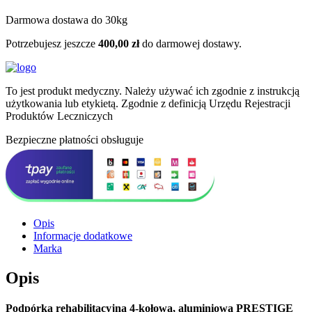
Darmowa dostawa do 30kg
Potrzebujesz jeszcze
400,00
zł
do darmowej dostawy.
To jest produkt medyczny.
Należy używać ich zgodnie z instrukcją
użytkowania lub etykietą. Zgodnie z definicją Urzędu Rejestracji
Produktów Leczniczych
Bezpieczne płatności obsługuje
Opis
Informacje dodatkowe
Marka
Opis
Podpórka rehabilitacyjna 4-kołowa, aluminiowa PRESTIGE