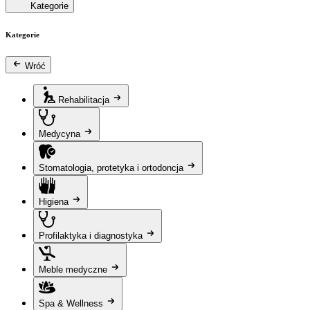
Kategorie
Kategorie
Wróć
Rehabilitacja
Medycyna
Stomatologia, protetyka i ortodoncja
Higiena
Profilaktyka i diagnostyka
Meble medyczne
Spa & Wellness