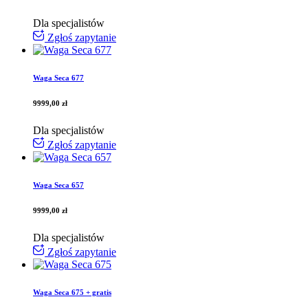
Dla specjalistów
Zgłoś zapytanie
Waga Seca 677
9999,00
zł
Dla specjalistów
Zgłoś zapytanie
Waga Seca 657
9999,00
zł
Dla specjalistów
Zgłoś zapytanie
Waga Seca 675 + gratis