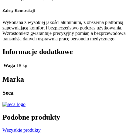
Zalety Konstrukcji
Wykonana z wysokiej jakości aluminium, z obszerna platformą
zapewniającą komfort i bezpieczeństwo podczas użytkowania.
Wzrostomierz gwarantuje precyzyjny pomiar, a bezprzewodowa
transmisja danych usprawnia pracę personelu medycznego.
Informacje dodatkowe
Waga
18 kg
Marka
Seca
Podobne produkty
Wszystkie produkty