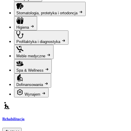
Stomatologia, protetyka i ortodoncja
Higiena
Profilaktyka i diagnostyka
Meble medyczne
Spa & Wellness
Dofinansowania
Wynajem
Rehabilitacja