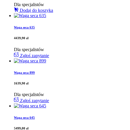
Dla specjalistów
Dodaj do koszyka
Waga seca 635
4439,90
zł
Dla specjalistów
Zgłoś zapytanie
Waga seca 899
1639,90
zł
Dla specjalistów
Zgłoś zapytanie
Waga seca 645
5499,00
zł