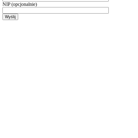
NIP (opcjonalnie)
Wyślij