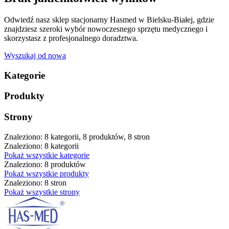
Odwiedź nasz sklep stacjonarny Hasmed w Bielsku-Białej, gdzie
znajdziesz szeroki wybór nowoczesnego sprzętu medycznego i
skorzystasz z profesjonalnego doradztwa.
Wyszukaj od nowa
Kategorie
Produkty
Strony
Znaleziono: 8 kategorii, 8 produktów, 8 stron
Znaleziono: 8 kategorii
Pokaż wszystkie kategorie
Znaleziono: 8 produktów
Pokaż wszystkie produkty
Znaleziono: 8 stron
Pokaż wszystkie strony