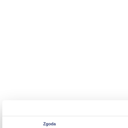
Zgoda