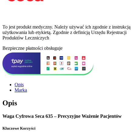
To jest produkt medyczny.
Należy używać ich zgodnie z instrukcją
użytkowania lub etykietą. Zgodnie z definicją Urzędu Rejestracji
Produktów Leczniczych
Bezpieczne płatności obsługuje
Opis
Marka
Opis
Waga Cyfrowa Seca 635 – Precyzyjne Ważenie Pacjentów
Kluczowe Korzyści