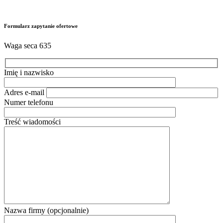
Formularz zapytanie ofertowe
Waga seca 635
Imię i nazwisko
Adres e-mail
Numer telefonu
Treść wiadomości
Nazwa firmy (opcjonalnie)