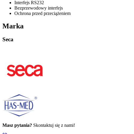
Interfejs RS232
Bezprzewodowy interfejs
Ochrona przed przeciążeniem
Marka
Seca
Masz pytania?
Skontaktuj się z nami!