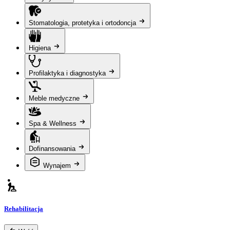
Stomatologia, protetyka i ortodoncja
Higiena
Profilaktyka i diagnostyka
Meble medyczne
Spa & Wellness
Dofinansowania
Wynajem
Rehabilitacja