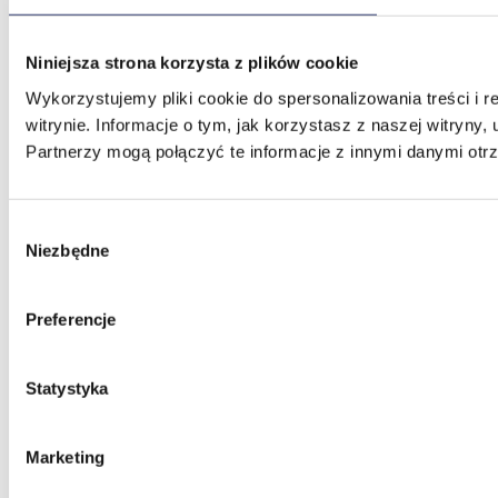
Niniejsza strona korzysta z plików cookie
Wykorzystujemy pliki cookie do spersonalizowania treści i 
witrynie. Informacje o tym, jak korzystasz z naszej witry
Partnerzy mogą połączyć te informacje z innymi danymi otr
Wybór
Niezbędne
zgody
Preferencje
Statystyka
Marketing