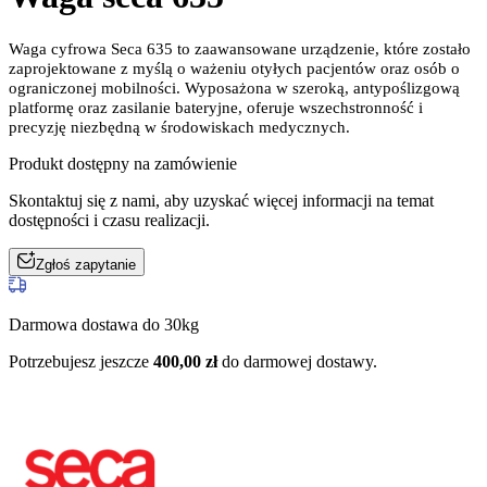
Waga cyfrowa Seca 635 to zaawansowane urządzenie, które zostało
zaprojektowane z myślą o ważeniu otyłych pacjentów oraz osób o
ograniczonej mobilności. Wyposażona w szeroką, antypoślizgową
platformę oraz zasilanie bateryjne, oferuje wszechstronność i
precyzję niezbędną w środowiskach medycznych.
Produkt dostępny na zamówienie
Skontaktuj się z nami, aby uzyskać więcej informacji na temat
dostępności i czasu realizacji.
Zgłoś zapytanie
Darmowa dostawa do 30kg
Potrzebujesz jeszcze
400,00
zł
do darmowej dostawy.