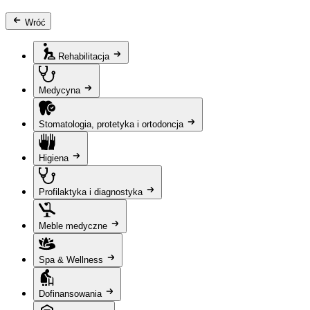
Wróć
Rehabilitacja
Medycyna
Stomatologia, protetyka i ortodoncja
Higiena
Profilaktyka i diagnostyka
Meble medyczne
Spa & Wellness
Dofinansowania