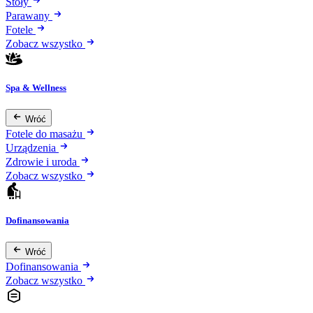
Stoły
Parawany
Fotele
Zobacz wszystko
Spa & Wellness
Wróć
Fotele do masażu
Urządzenia
Zdrowie i uroda
Zobacz wszystko
Dofinansowania
Wróć
Dofinansowania
Zobacz wszystko