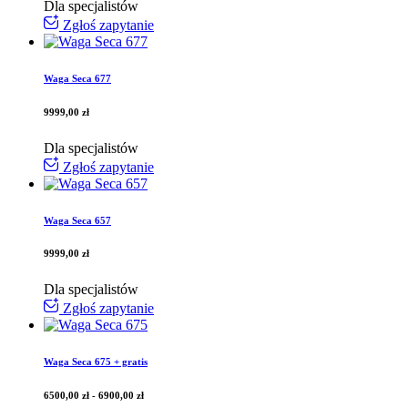
Dla specjalistów
Zgłoś zapytanie
Waga Seca 677
9999,00
zł
Dla specjalistów
Zgłoś zapytanie
Waga Seca 657
9999,00
zł
Dla specjalistów
Zgłoś zapytanie
Waga Seca 675 + gratis
6500,00
zł
-
6900,00
zł