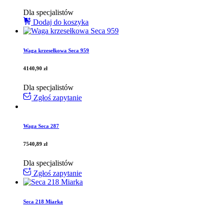
Dla specjalistów
Dodaj do koszyka
Waga krzesełkowa Seca 959
4140,90
zł
Dla specjalistów
Zgłoś zapytanie
Waga Seca 287
7540,89
zł
Dla specjalistów
Zgłoś zapytanie
Seca 218 Miarka