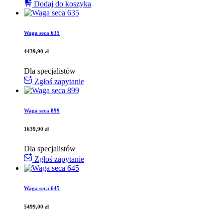
Dodaj do koszyka
Waga seca 635
4439,90
zł
Dla specjalistów
Zgłoś zapytanie
Waga seca 899
1639,90
zł
Dla specjalistów
Zgłoś zapytanie
Waga seca 645
5499,00
zł