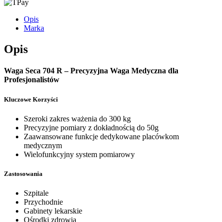
Opis
Marka
Opis
Waga Seca 704 R – Precyzyjna Waga Medyczna dla
Profesjonalistów
Kluczowe Korzyści
Szeroki zakres ważenia do 300 kg
Precyzyjne pomiary z dokładnością do 50g
Zaawansowane funkcje dedykowane placówkom
medycznym
Wielofunkcyjny system pomiarowy
Zastosowania
Szpitale
Przychodnie
Gabinety lekarskie
Ośrodki zdrowia