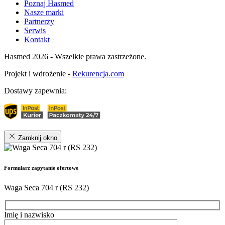
Poznaj Hasmed
Nasze marki
Partnerzy
Serwis
Kontakt
Hasmed 2026 - Wszelkie prawa zastrzeżone.
Projekt i wdrożenie -
Rekurencja.com
Dostawy zapewnia:
Zamknij okno
Formularz zapytanie ofertowe
Waga Seca 704 r (RS 232)
Imię i nazwisko