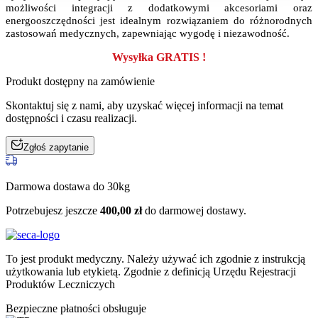
możliwości integracji z dodatkowymi akcesoriami oraz
energooszczędności jest idealnym rozwiązaniem do różnorodnych
zastosowań medycznych, zapewniając wygodę i niezawodność.
Wysyłka GRATIS !
Produkt dostępny na zamówienie
Skontaktuj się z nami, aby uzyskać więcej informacji na temat
dostępności i czasu realizacji.
Zgłoś zapytanie
Darmowa dostawa do 30kg
Potrzebujesz jeszcze
400,00
zł
do darmowej dostawy.
To jest produkt medyczny.
Należy używać ich zgodnie z instrukcją
użytkowania lub etykietą. Zgodnie z definicją Urzędu Rejestracji
Produktów Leczniczych
Bezpieczne płatności obsługuje