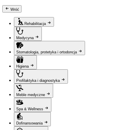
Wróć
Rehabilitacja
Medycyna
Stomatologia, protetyka i ortodoncja
Higiena
Profilaktyka i diagnostyka
Meble medyczne
Spa & Wellness
Dofinansowania