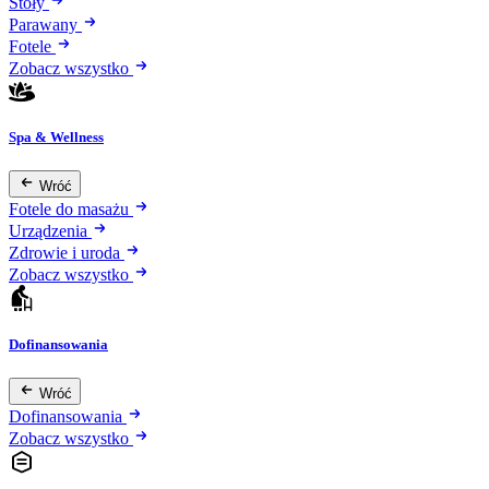
Stoły
Parawany
Fotele
Zobacz wszystko
Spa & Wellness
Wróć
Fotele do masażu
Urządzenia
Zdrowie i uroda
Zobacz wszystko
Dofinansowania
Wróć
Dofinansowania
Zobacz wszystko