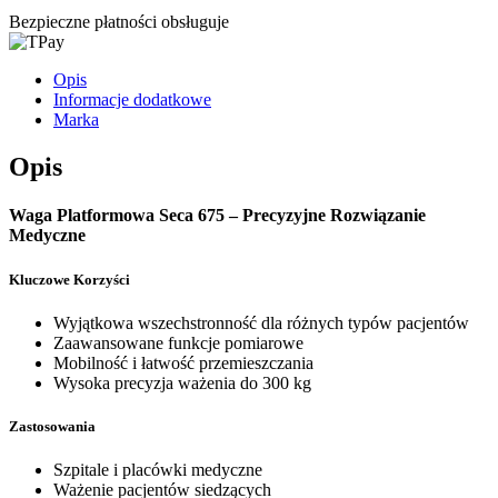
Bezpieczne płatności obsługuje
Opis
Informacje dodatkowe
Marka
Opis
Waga Platformowa Seca 675 – Precyzyjne Rozwiązanie
Medyczne
Kluczowe Korzyści
Wyjątkowa wszechstronność dla różnych typów pacjentów
Zaawansowane funkcje pomiarowe
Mobilność i łatwość przemieszczania
Wysoka precyzja ważenia do 300 kg
Zastosowania
Szpitale i placówki medyczne
Ważenie pacjentów siedzących