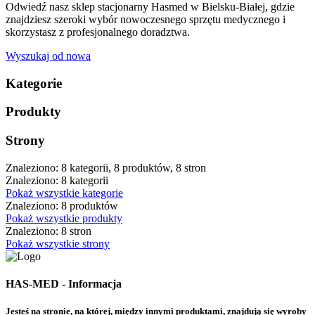
Odwiedź nasz sklep stacjonarny Hasmed w Bielsku-Białej, gdzie
znajdziesz szeroki wybór nowoczesnego sprzętu medycznego i
skorzystasz z profesjonalnego doradztwa.
Wyszukaj od nowa
Kategorie
Produkty
Strony
Znaleziono: 8 kategorii, 8 produktów, 8 stron
Znaleziono: 8 kategorii
Pokaż wszystkie kategorie
Znaleziono: 8 produktów
Pokaż wszystkie produkty
Znaleziono: 8 stron
Pokaż wszystkie strony
HAS-MED - Informacja
Jesteś na stronie, na której, między innymi produktami, znajdują się wyroby