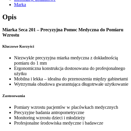
Marka
Opis
Miarka Seca 201 – Precyzyjna Pomoc Medyczna do Pomiaru
Wzrostu
Kluczowe Korzyści
Niezwykle precyzyjna miarka medyczna z dokładnością
pomiaru do 1 mm
Ergonomiczna konstrukcja dostosowana do profesjonalnego
użytku
Mobilna i lekka – idealna do przenoszenia między gabinetami
Wytrzymała obudowa gwarantująca długotrwałe użytkowanie
Zastosowania
Pomiary wzrostu pacjentów w placówkach medycznych
Precyzyjne badania antropometryczne
Monitoring wzrostu dzieci i młodzieży
Profesjonalne środowiska medyczne i badawcze