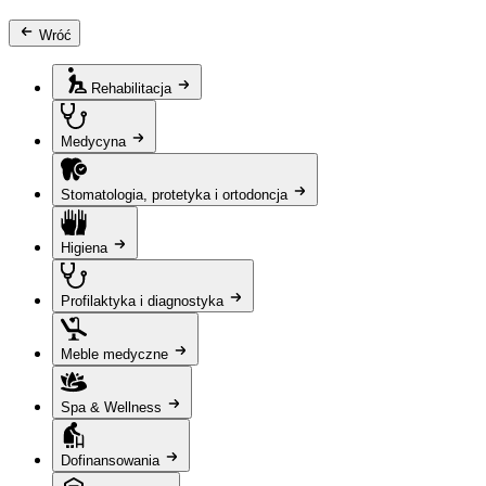
Wróć
Rehabilitacja
Medycyna
Stomatologia, protetyka i ortodoncja
Higiena
Profilaktyka i diagnostyka
Meble medyczne
Spa & Wellness
Dofinansowania