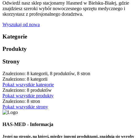
Odwiedź nasz sklep stacjonarny Hasmed w Bielsku-Białej, gdzie
znajdziesz szeroki wybór nowoczesnego sprzętu medycznego i
skorzystasz z profesjonalnego doradztwa.
Wyszukaj od nowa
Kategorie
Produkty
Strony
Znaleziono: 8 kategorii, 8 produktów, 8 stron
Znaleziono: 8 kategorii
Pokaż wszystkie kategorie
Znaleziono: 8 produktów
Pokaż wszystkie produkty
Znaleziono: 8 stron
Pokaż wszystkie strony
HAS-MED - Informacja
Jesteś na stronie, na której, między innymi produktami, znajdują się wyroby