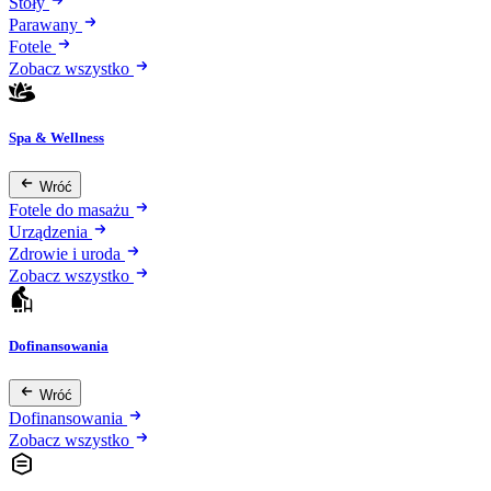
Stoły
Parawany
Fotele
Zobacz wszystko
Spa & Wellness
Wróć
Fotele do masażu
Urządzenia
Zdrowie i uroda
Zobacz wszystko
Dofinansowania
Wróć
Dofinansowania
Zobacz wszystko