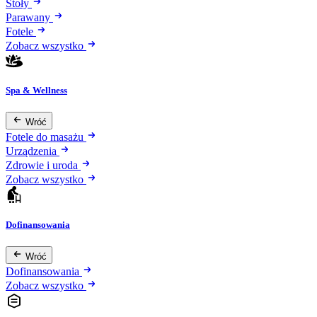
Stoły
Parawany
Fotele
Zobacz wszystko
Spa & Wellness
Wróć
Fotele do masażu
Urządzenia
Zdrowie i uroda
Zobacz wszystko
Dofinansowania
Wróć
Dofinansowania
Zobacz wszystko