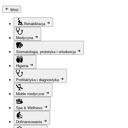
Wróć
Rehabilitacja
Medycyna
Stomatologia, protetyka i ortodoncja
Higiena
Profilaktyka i diagnostyka
Meble medyczne
Spa & Wellness
Dofinansowania