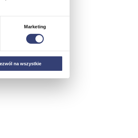
Marketing
ezwól na wszystkie