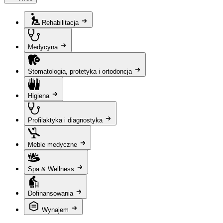
Rehabilitacja
Medycyna
Stomatologia, protetyka i ortodoncja
Higiena
Profilaktyka i diagnostyka
Meble medyczne
Spa & Wellness
Dofinansowania
Wynajem