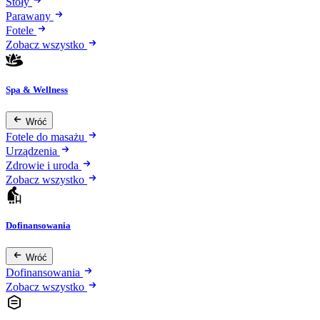
Stoły
Parawany
Fotele
Zobacz wszystko
Spa & Wellness
Wróć
Fotele do masażu
Urządzenia
Zdrowie i uroda
Zobacz wszystko
Dofinansowania
Wróć
Dofinansowania
Zobacz wszystko