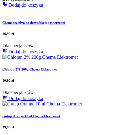
Dodaj do koszyka
Chemadez płyn do dezynfekcji powierzchni
26,90
zł
Dla specjalistów
Dodaj do koszyka
Chloran 2% 200g Chema Elektromet
10,90
zł
Dla specjalistów
Dodaj do koszyka
Gutap Orange 10ml Chema Elektromet
39,90
zł