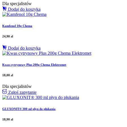
Dla specjalistów
Dodaj do koszyka
Kamfenol 10g Chema
24,90
zł
Dodaj do koszyka
Kwas cytrynowy Plus 200g Chema Elektromet
18,00
zł
Dla specjalistów
Zgłoś zapytanie
GLUXONIT® 300 ml płyn do płukania
18,90
zł