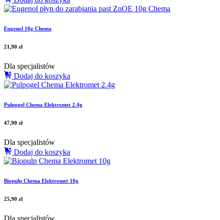
Eugenol 10g Chema
21,90
zł
Dla specjalistów
Dodaj do koszyka
Pulpogel Chema Elektromet 2.4g
47,90
zł
Dla specjalistów
Dodaj do koszyka
Biopulp Chema Elektromet 10g
25,90
zł
Dla specjalistów