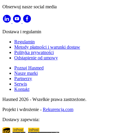
Obserwuj nasze social media
Dostawa i regulamin
Regulamin
Metody płatności i warunki dostaw
Polityka prywatności
Odstąpienie od umowy
Poznaj Hasmed
Nasze marki
Partnerzy
Serwis
Kontakt
Hasmed 2026 - Wszelkie prawa zastrzeżone.
Projekt i wdrożenie -
Rekurencja.com
Dostawy zapewnia: