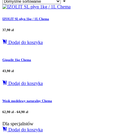
IZOLIT SL płyn 1kg / 1L Chema
37,90
zł
Dodaj do koszyka
Gipsolit 1kg Chema
43,90
zł
Dodaj do koszyka
Wosk modelowy naturalny Chema
62,90
zł
-
64,90
zł
Dla specjalistów
Dodaj do koszyka