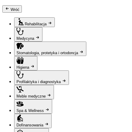
Wróć
Rehabilitacja
Medycyna
Stomatologia, protetyka i ortodoncja
Higiena
Profilaktyka i diagnostyka
Meble medyczne
Spa & Wellness
Dofinansowania