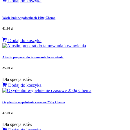
Dodaj do koszyka
Wosk lepki w pałeczkach 100g Chema
41,90
zł
Dodaj do koszyka
Alustin preparat do tamowania krwawienia
25,90
zł
Dla specjalistów
Dodaj do koszyka
Oxydentin wypełnienie czasowe 250g Chema
37,90
zł
Dla specjalistów