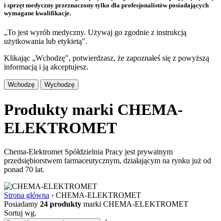
i sprzęt medyczny przeznaczony tylko dla profesjonalistów posiadających
wymagane kwalifikacje.
„To jest wyrób medyczny. Używaj go zgodnie z instrukcją
użytkowania lub etykietą".
Klikając „Wchodzę", potwierdzasz, że zapoznałeś się z powyższą
informacją i ją akceptujesz.
Wchodzę
Wychodzę
Produkty marki CHEMA-
ELEKTROMET
Chema-Elektromet Spółdzielnia Pracy jest prywatnym
przedsiębiorstwem farmaceutycznym, działającym na rynku już od
ponad 70 lat.
Strona główna
›
CHEMA-ELEKTROMET
Posiadamy
24 produkty
marki CHEMA-ELEKTROMET
Sortuj wg.