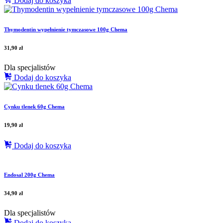
Dodaj do koszyka
Thymodentin wypełnienie tymczasowe 100g Chema
31,90
zł
Dla specjalistów
Dodaj do koszyka
Cynku tlenek 60g Chema
19,90
zł
Dodaj do koszyka
Endosal 200g Chema
34,90
zł
Dla specjalistów
Dodaj do koszyka