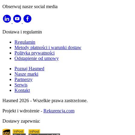
Obserwuj nasze social media
Dostawa i regulamin
Regulamin
Metody płatności i warunki dostaw
Polityka prywatności
Odstąpienie od umowy
Poznaj Hasmed
Nasze marki
Partnerzy
Serwis
Kontakt
Hasmed 2026 - Wszelkie prawa zastrzeżone.
Projekt i wdrożenie -
Rekurencja.com
Dostawy zapewnia: