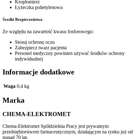
Kroplomierz
Łyżeczka polietylenowa
Środki Bezpieczeństwa
Ze względu na zawartość kwasu fosforowego:
Stosuj ochronę oczu
Zabezpiecz twarz pacjenta
Personel medyczny powinien używać środków ochrony
indywidualnej
Informacje dodatkowe
Waga
0,4 kg
Marka
CHEMA-ELEKTROMET
Chema-Elektromet Spółdzielnia Pracy jest prywatnym
przedsiębiorstwem farmaceutycznym, działającym na rynku już od
ponad 70 lat.