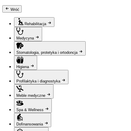
Wróć
Rehabilitacja
Medycyna
Stomatologia, protetyka i ortodoncja
Higiena
Profilaktyka i diagnostyka
Meble medyczne
Spa & Wellness
Dofinansowania