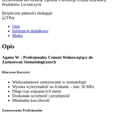
Produktów Leczniczych
Bezpieczne płatności obsługuje
Opis
Informacje dodatkowe
Marka
Opis
Agatos W – Profesjonalny Cement Wolnowiążący do
Zastosowań Stomatologicznych
Kluczowe Korzyści
Wielozadaniowe zastosowanie w stomatologii
Wysoka wytrzymałość na ściskanie – min. 50 MPa
Długi czas wiązania 6-8 minut
Doskonała szczelność i przylepność
Minimalna kurczliwość
Zastosowania Profesjonalne