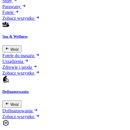
Stoły
Parawany
Fotele
Zobacz wszystko
Spa & Wellness
Wróć
Fotele do masażu
Urządzenia
Zdrowie i uroda
Zobacz wszystko
Dofinansowania
Wróć
Dofinansowania
Zobacz wszystko