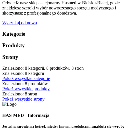
Odwiedź nasz sklep stacjonarny Hasmed w Bielsku-Białej, gdzie
znajdziesz szeroki wybór nowoczesnego sprzętu medycznego i
skorzystasz z profesjonalnego doradztwa.
Wyszukaj od nowa
Kategorie
Produkty
Strony
Znaleziono: 8 kategorii, 8 produktów, 8 stron
Znaleziono: 8 kategorii
Pokaż wszystkie kategorie
Znaleziono: 8 produktów
Pokaż wszystkie produkty
Znaleziono: 8 stron
Pokaż wszystkie strony
HAS-MED - Informacja
Jesteś na stronie, na której, między innymi produktami, znajdują się wyroby