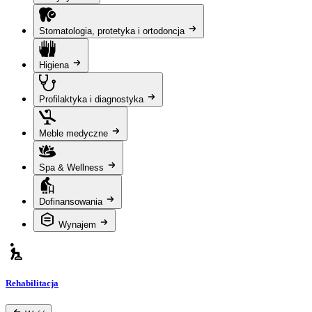
Stomatologia, protetyka i ortodoncja
Higiena
Profilaktyka i diagnostyka
Meble medyczne
Spa & Wellness
Dofinansowania
Wynajem
Rehabilitacja