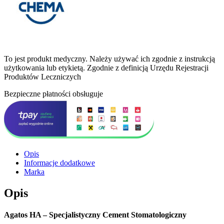
To jest produkt medyczny.
Należy używać ich zgodnie z instrukcją
użytkowania lub etykietą. Zgodnie z definicją Urzędu Rejestracji
Produktów Leczniczych
Bezpieczne płatności obsługuje
Opis
Informacje dodatkowe
Marka
Opis
Agatos HA – Specjalistyczny Cement Stomatologiczny