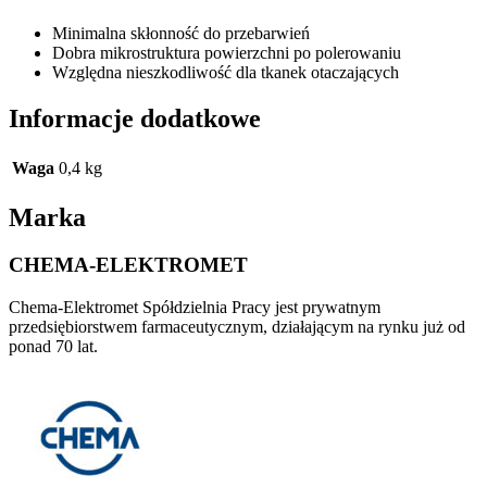
Minimalna skłonność do przebarwień
Dobra mikrostruktura powierzchni po polerowaniu
Względna nieszkodliwość dla tkanek otaczających
Informacje dodatkowe
Waga
0,4 kg
Marka
CHEMA-ELEKTROMET
Chema-Elektromet Spółdzielnia Pracy jest prywatnym
przedsiębiorstwem farmaceutycznym, działającym na rynku już od
ponad 70 lat.