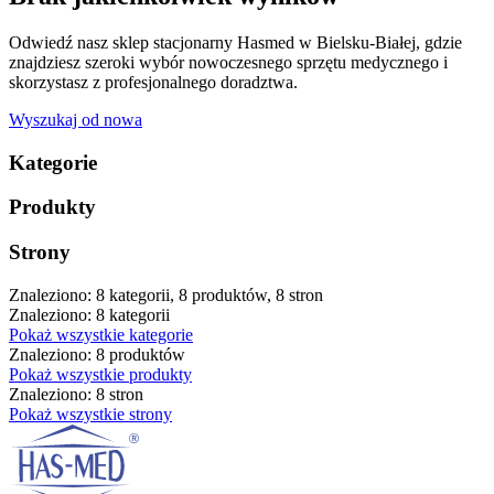
Odwiedź nasz sklep stacjonarny Hasmed w Bielsku-Białej, gdzie
znajdziesz szeroki wybór nowoczesnego sprzętu medycznego i
skorzystasz z profesjonalnego doradztwa.
Wyszukaj od nowa
Kategorie
Produkty
Strony
Znaleziono: 8 kategorii, 8 produktów, 8 stron
Znaleziono: 8 kategorii
Pokaż wszystkie kategorie
Znaleziono: 8 produktów
Pokaż wszystkie produkty
Znaleziono: 8 stron
Pokaż wszystkie strony