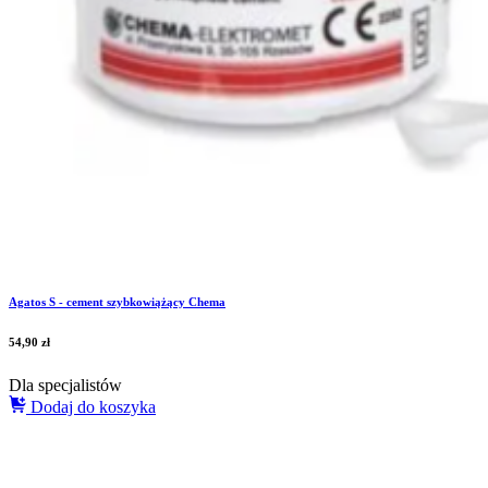
Agatos S - cement szybkowiążący Chema
54,90
zł
Dla specjalistów
Dodaj do koszyka