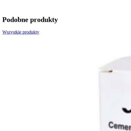
Podobne produkty
Wszystkie produkty