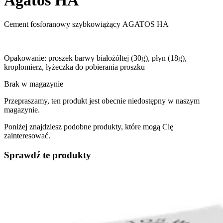
Cement fosforanowy szybkowiążący AGATOS HA
Opakowanie: proszek barwy białożółtej (30g), płyn (18g),
kroplomierz, łyżeczka do pobierania proszku
Brak w magazynie
Przepraszamy, ten produkt jest obecnie niedostępny w naszym
magazynie.
Poniżej znajdziesz podobne produkty, które mogą Cię
zainteresować.
Sprawdź te produkty