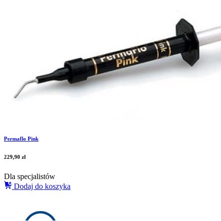
Permaflo Pink
229,90
zł
Dla specjalistów
Dodaj do koszyka