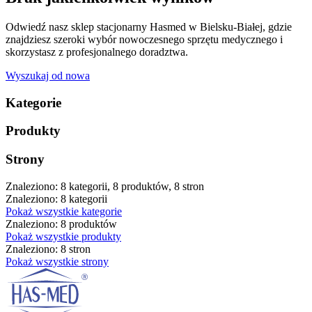
Odwiedź nasz sklep stacjonarny Hasmed w Bielsku-Białej, gdzie
znajdziesz szeroki wybór nowoczesnego sprzętu medycznego i
skorzystasz z profesjonalnego doradztwa.
Wyszukaj od nowa
Kategorie
Produkty
Strony
Znaleziono: 8 kategorii, 8 produktów, 8 stron
Znaleziono: 8 kategorii
Pokaż wszystkie kategorie
Znaleziono: 8 produktów
Pokaż wszystkie produkty
Znaleziono: 8 stron
Pokaż wszystkie strony