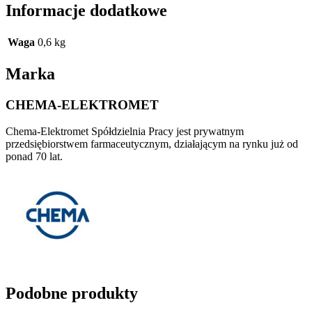
Informacje dodatkowe
Waga
0,6 kg
Marka
CHEMA-ELEKTROMET
Chema-Elektromet Spółdzielnia Pracy jest prywatnym
przedsiębiorstwem farmaceutycznym, działającym na rynku już od
ponad 70 lat.
Podobne produkty