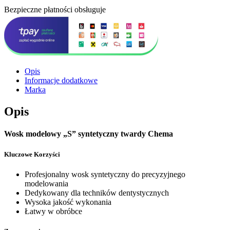
Bezpieczne płatności obsługuje
Opis
Informacje dodatkowe
Marka
Opis
Wosk modelowy „S” syntetyczny twardy Chema
Kluczowe Korzyści
Profesjonalny wosk syntetyczny do precyzyjnego
modelowania
Dedykowany dla techników dentystycznych
Wysoka jakość wykonania
Łatwy w obróbce