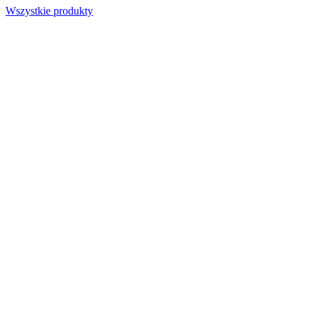
Wszystkie produkty