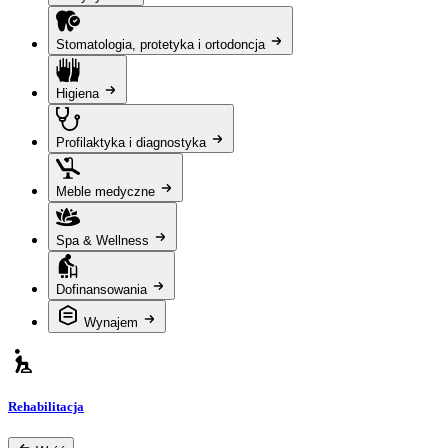
Stomatologia, protetyka i ortodoncja
Higiena
Profilaktyka i diagnostyka
Meble medyczne
Spa & Wellness
Dofinansowania
Wynajem
Rehabilitacja