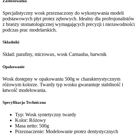
Zastosowania
Specjalistyczny wosk przeznaczony do wykonywania modeli
podstawowych płyt protez zębowych. Idealny dla profesjonalistów
z branży stomatologicznej wymagających precyzji i niezawodności
podczas prac modelarskich.
Składniki
Skład: parafiny, microwax, wosk Carnauba, barwnik
Opakowanie
Wosk dostępny w opakowaniu 500g w charakterystycznym
różowym kolorze. Twardy typ wosku gwarantuje stabilność i
łatwość modelowania.
Specyfikacja Techniczna
Typ: Wosk syntetyczny twardy
Kolor: Różowy
Masa netto: 500g
Przeznaczenie: Modelowanie protez dentystycznych