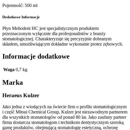
Pojemność: 500 ml
Dodatkowe Informacje
Płyn Meliodent HC jest specjalistycznym produktem
przeznaczonym wyłącznie dla profesjonalistów z branży
stomatologicznej. Charakteryzuje się precyzyjnie dobranym
składem, umożliwiającym dokładne wykonanie protez zębowych.
Informacje dodatkowe
Waga
0,7 kg
Marka
Heraeus Kulzer
Jako jedna z wiodących na świecie firm o profilu stomatologicznym
i część Mitsui Chemical Group, Kulzer jest niezawodnym partnerem
dla wszystkich stomatologów od ponad 80 lat. Jako zaufany partner
firma dostarcza stomatologom i technikom dentystycznym szeroką
gamę produktów, obejmującą stomatologię estetyczną, ochronę