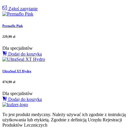
Zgłoś zapytanie
Permaflo Pink
229,90
zł
Dla specjalistów
Dodaj do koszyka
UltraSeal XT Hydro
474,90
zł
Dla specjalistów
Dodaj do koszyka
To jest produkt medyczny.
Należy używać ich zgodnie z instrukcją
użytkowania lub etykietą. Zgodnie z definicją Urzędu Rejestracji
Produktów Leczniczych