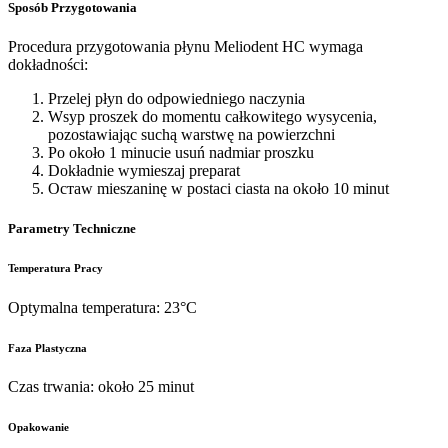
Sposób Przygotowania
Procedura przygotowania płynu Meliodent HC wymaga
dokładności:
Przelej płyn do odpowiedniego naczynia
Wsyp proszek do momentu całkowitego wysycenia,
pozostawiając suchą warstwę na powierzchni
Po około 1 minucie usuń nadmiar proszku
Dokładnie wymieszaj preparat
Остaw mieszaninę w postaci ciasta na około 10 minut
Parametry Techniczne
Temperatura Pracy
Optymalna temperatura: 23°C
Faza Plastyczna
Czas trwania: około 25 minut
Opakowanie