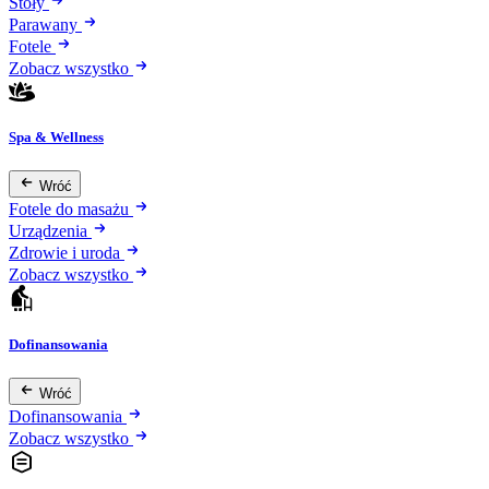
Stoły
Parawany
Fotele
Zobacz wszystko
Spa & Wellness
Wróć
Fotele do masażu
Urządzenia
Zdrowie i uroda
Zobacz wszystko
Dofinansowania
Wróć
Dofinansowania
Zobacz wszystko