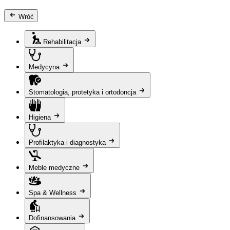
Wróć
Rehabilitacja
Medycyna
Stomatologia, protetyka i ortodoncja
Higiena
Profilaktyka i diagnostyka
Meble medyczne
Spa & Wellness
Dofinansowania