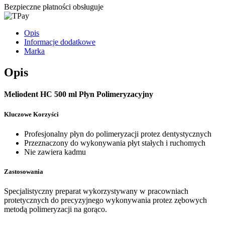
Bezpieczne płatności obsługuje
Opis
Informacje dodatkowe
Marka
Opis
Meliodent HC 500 ml Płyn Polimeryzacyjny
Kluczowe Korzyści
Profesjonalny płyn do polimeryzacji protez dentystycznych
Przeznaczony do wykonywania płyt stałych i ruchomych
Nie zawiera kadmu
Zastosowania
Specjalistyczny preparat wykorzystywany w pracowniach
protetycznych do precyzyjnego wykonywania protez zębowych
metodą polimeryzacji na gorąco.