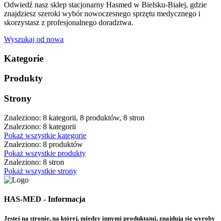
Odwiedź nasz sklep stacjonarny Hasmed w Bielsku-Białej, gdzie
znajdziesz szeroki wybór nowoczesnego sprzętu medycznego i
skorzystasz z profesjonalnego doradztwa.
Wyszukaj od nowa
Kategorie
Produkty
Strony
Znaleziono: 8 kategorii, 8 produktów, 8 stron
Znaleziono: 8 kategorii
Pokaż wszystkie kategorie
Znaleziono: 8 produktów
Pokaż wszystkie produkty
Znaleziono: 8 stron
Pokaż wszystkie strony
HAS-MED - Informacja
Jesteś na stronie, na której, między innymi produktami, znajdują się wyroby