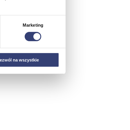
Marketing
ezwól na wszystkie