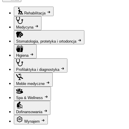
Rehabilitacja
Medycyna
Stomatologia, protetyka i ortodoncja
Higiena
Profilaktyka i diagnostyka
Meble medyczne
Spa & Wellness
Dofinansowania
Wynajem