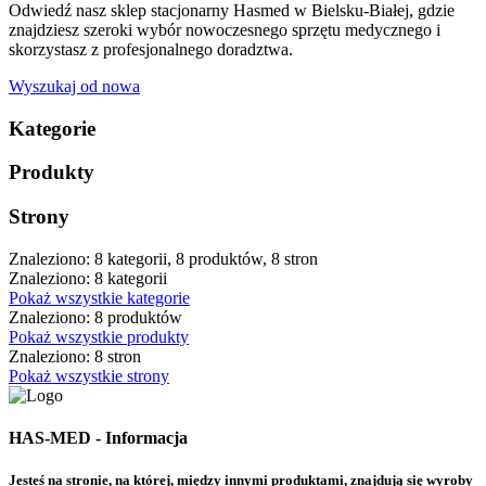
Odwiedź nasz sklep stacjonarny Hasmed w Bielsku-Białej, gdzie
znajdziesz szeroki wybór nowoczesnego sprzętu medycznego i
skorzystasz z profesjonalnego doradztwa.
Wyszukaj od nowa
Kategorie
Produkty
Strony
Znaleziono: 8 kategorii, 8 produktów, 8 stron
Znaleziono: 8 kategorii
Pokaż wszystkie kategorie
Znaleziono: 8 produktów
Pokaż wszystkie produkty
Znaleziono: 8 stron
Pokaż wszystkie strony
HAS-MED - Informacja
Jesteś na stronie, na której, między innymi produktami, znajdują się wyroby