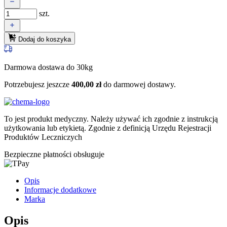
szt.
Dodaj do koszyka
Darmowa dostawa do 30kg
Potrzebujesz jeszcze
400,00
zł
do darmowej dostawy.
To jest produkt medyczny.
Należy używać ich zgodnie z instrukcją
użytkowania lub etykietą. Zgodnie z definicją Urzędu Rejestracji
Produktów Leczniczych
Bezpieczne płatności obsługuje
Opis
Informacje dodatkowe
Marka
Opis