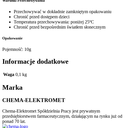
Warunki Przechowywania
Przechowywać w dokładnie zamkniętym opakowaniu
Chronić przed dostępem dzieci
Temperatura przechowywania: poniżej 25ºC
Chronić przed bezpośrednim światłem słonecznym
Opakowanie
Pojemność: 10g
Informacje dodatkowe
Waga
0,1 kg
Marka
CHEMA-ELEKTROMET
Chema-Elektromet Spółdzielnia Pracy jest prywatnym
przedsiębiorstwem farmaceutycznym, działającym na rynku już od
ponad 70 lat.