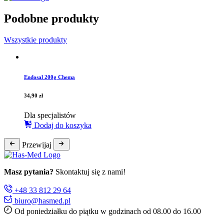
Podobne produkty
Wszystkie produkty
Endosal 200g Chema
34,90
zł
Dla specjalistów
Dodaj do koszyka
Przewijaj
Masz pytania?
Skontaktuj się z nami!
+48 33 812 29 64
biuro@hasmed.pl
Od poniedziałku do piątku w godzinach od 08.00 do 16.00