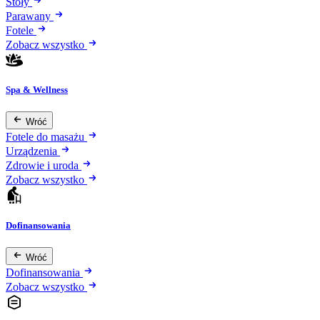
Stoły
Parawany
Fotele
Zobacz wszystko
Spa & Wellness
Wróć
Fotele do masażu
Urządzenia
Zdrowie i uroda
Zobacz wszystko
Dofinansowania
Wróć
Dofinansowania
Zobacz wszystko