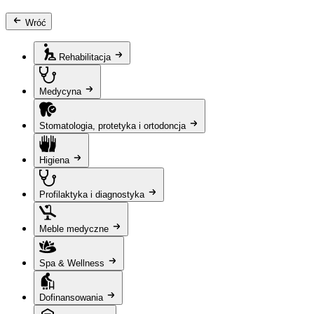
Wróć
Rehabilitacja
Medycyna
Stomatologia, protetyka i ortodoncja
Higiena
Profilaktyka i diagnostyka
Meble medyczne
Spa & Wellness
Dofinansowania