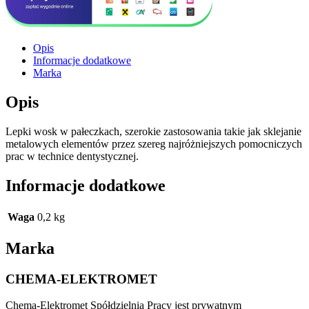
Opis
Informacje dodatkowe
Marka
Opis
Lepki wosk w pałeczkach, szerokie zastosowania takie jak sklejanie
metalowych elementów przez szereg najróżniejszych pomocniczych
prac w technice dentystycznej.
Informacje dodatkowe
Waga
0,2 kg
Marka
CHEMA-ELEKTROMET
Chema-Elektromet Spółdzielnia Pracy jest prywatnym