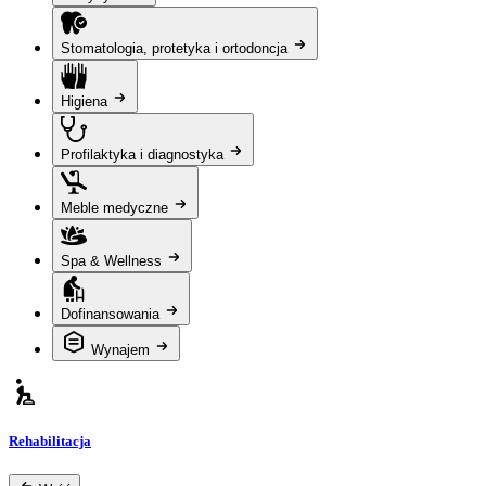
Stomatologia, protetyka i ortodoncja
Higiena
Profilaktyka i diagnostyka
Meble medyczne
Spa & Wellness
Dofinansowania
Wynajem
Rehabilitacja