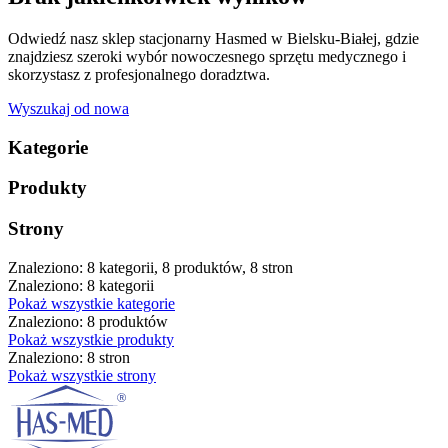
Odwiedź nasz sklep stacjonarny Hasmed w Bielsku-Białej, gdzie
znajdziesz szeroki wybór nowoczesnego sprzętu medycznego i
skorzystasz z profesjonalnego doradztwa.
Wyszukaj od nowa
Kategorie
Produkty
Strony
Znaleziono: 8 kategorii, 8 produktów, 8 stron
Znaleziono: 8 kategorii
Pokaż wszystkie kategorie
Znaleziono: 8 produktów
Pokaż wszystkie produkty
Znaleziono: 8 stron
Pokaż wszystkie strony